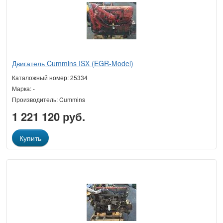
Двигатель Cummins ISX (EGR-Model)
Каталожный номер: 25334
Марка: -
Производитель: Cummins
1 221 120 руб.
Купить