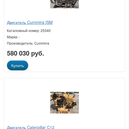
Двигатель Cummins ISM
Каталожный номер: 25340
Марка: -
Производитель: Cummins
580 030 руб.
Купить
Двигатель Caterpillar C12