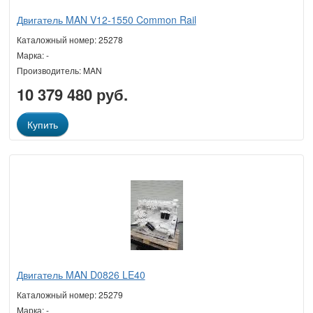
Двигатель MAN V12-1550 Common Rail
Каталожный номер: 25278
Марка: -
Производитель: MAN
10 379 480 руб.
Купить
Двигатель MAN D0826 LE40
Каталожный номер: 25279
Марка: -