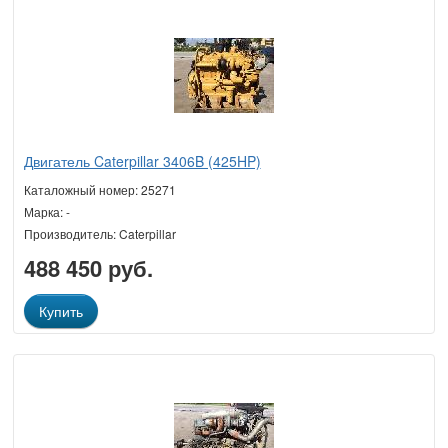
Двигатель Caterpillar 3406B (425HP)
Каталожный номер: 25271
Марка: -
Производитель: Caterpillar
488 450 руб.
Купить