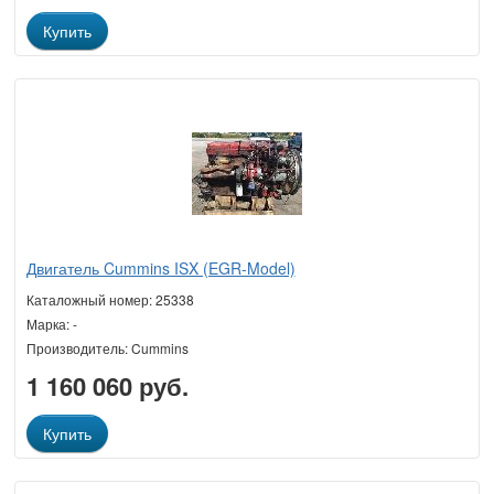
Купить
Двигатель Cummins ISX (EGR-Model)
Каталожный номер: 25338
Марка: -
Производитель: Cummins
1 160 060 руб.
Купить