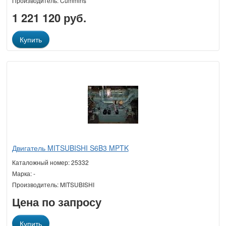
Производитель: Cummins
1 221 120 руб.
Купить
Двигатель MITSUBISHI S6B3 MPTK
Каталожный номер: 25332
Марка: -
Производитель: MITSUBISHI
Цена по запросу
Купить