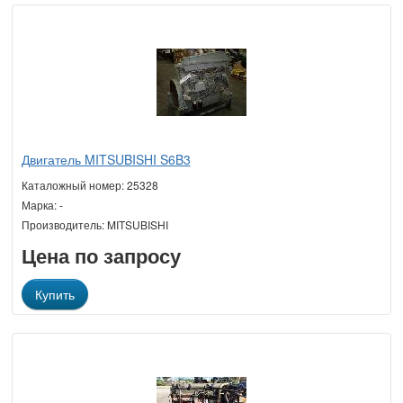
Двигатель MITSUBISHI S6B3
Каталожный номер: 25328
Марка: -
Производитель: MITSUBISHI
Цена по запросу
Купить