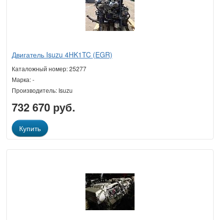
Двигатель Isuzu 4HK1TC (EGR)
Каталожный номер: 25277
Марка: -
Производитель: Isuzu
732 670 руб.
Купить