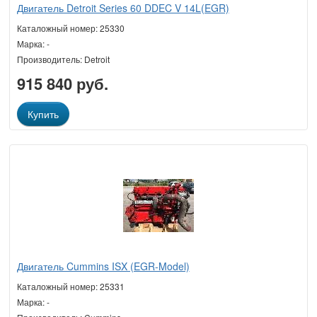
Двигатель Detroit Series 60 DDEC V 14L(EGR)
Каталожный номер: 25330
Марка: -
Производитель: Detroit
915 840 руб.
Купить
Двигатель Cummins ISX (EGR-Model)
Каталожный номер: 25331
Марка: -