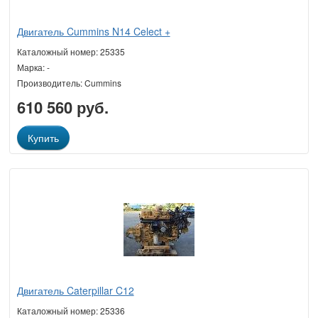
Двигатель Cummins N14 Celect +
Каталожный номер: 25335
Марка: -
Производитель: Cummins
610 560 руб.
Купить
Двигатель Caterpillar C12
Каталожный номер: 25336