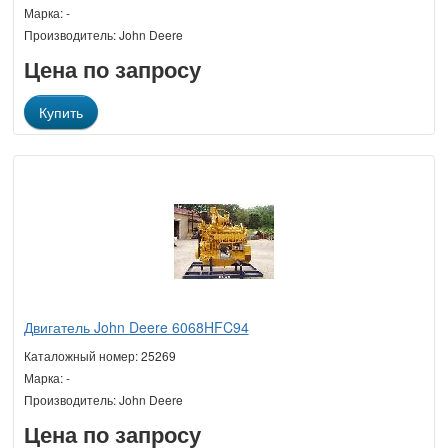
Марка: -
Производитель: John Deere
Цена по запросу
Купить
Двигатель John Deere 6068HFC94
Каталожный номер: 25269
Марка: -
Производитель: John Deere
Цена по запросу