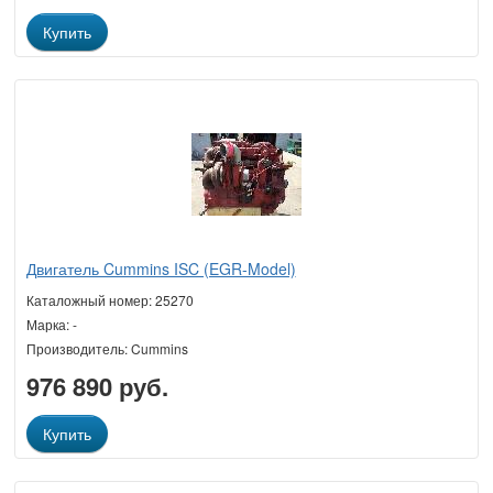
Купить
Двигатель Cummins ISC (EGR-Model)
Каталожный номер: 25270
Марка: -
Производитель: Cummins
976 890 руб.
Купить