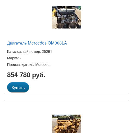
Двигатель Mercedes OM906LA
Каталожный номер: 25291
Марка: -
Производитель: Mercedes
854 780 руб.
Купить