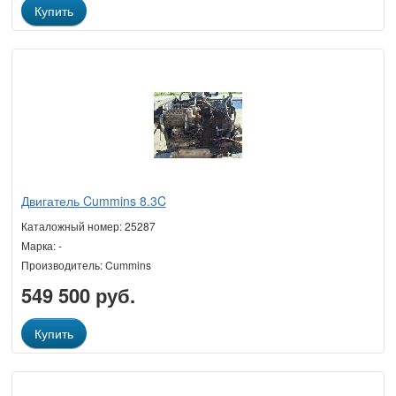
Купить
Двигатель Cummins 8.3C
Каталожный номер: 25287
Марка: -
Производитель: Cummins
549 500 руб.
Купить