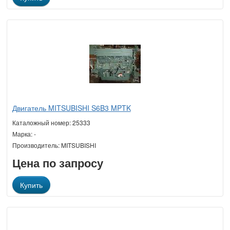
Двигатель MITSUBISHI S6B3 MPTK
Каталожный номер: 25333
Марка: -
Производитель: MITSUBISHI
Цена по запросу
Купить