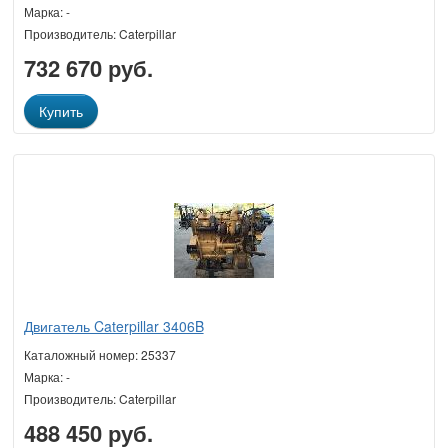
Марка: -
Производитель: Caterpillar
732 670 руб.
Купить
Двигатель Caterpillar 3406B
Каталожный номер: 25337
Марка: -
Производитель: Caterpillar
488 450 руб.