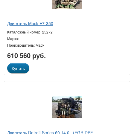
Двигатель Mack E7-350
Каталожный номер: 25272
Марка: -
Производитель: Mack
610 560 руб.
Купить
Двигатель Detroit Series 60 14.0L (EGR DPF