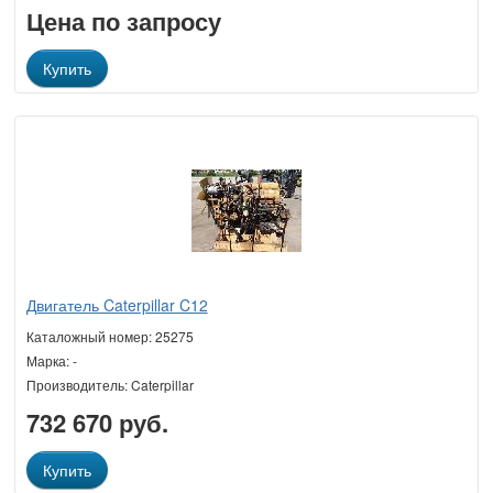
Цена по запросу
Купить
Двигатель Caterpillar C12
Каталожный номер: 25275
Марка: -
Производитель: Caterpillar
732 670 руб.
Купить