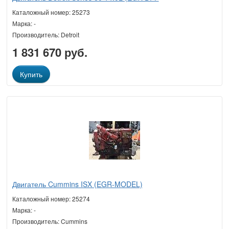
Каталожный номер: 25273
Марка: -
Производитель: Detroit
1 831 670 руб.
Купить
Двигатель Cummins ISX (EGR-MODEL)
Каталожный номер: 25274
Марка: -
Производитель: Cummins