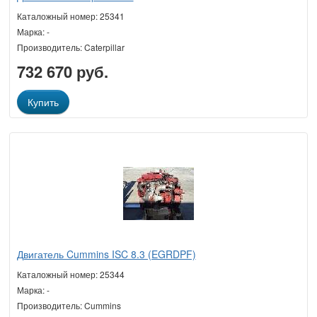
Каталожный номер: 25341
Марка: -
Производитель: Caterpillar
732 670 руб.
Купить
Двигатель Cummins ISC 8.3 (EGRDPF)
Каталожный номер: 25344
Марка: -
Производитель: Cummins