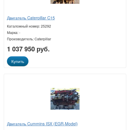
Двигатель Caterpillar C15
Каталожный номер: 25292
Марка: -
Производитель: Caterpillar
1 037 950 руб.
Купить
Двигатель Cummins ISX (EGR-Model)