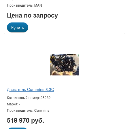
Производитель: MAN
Цена по запросу
Купить
Двигатель Cummins 8.3C
Каталожный номер: 25282
Марка: -
Производитель: Cummins
518 970 руб.