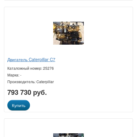
Двигатель Caterpillar C7
Каталожный номер: 25276
Марка: -
Производитель: Caterpillar
793 730 руб.
Купить