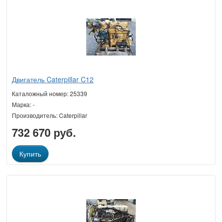
Двигатель Caterpillar C12
Каталожный номер: 25339
Марка: -
Производитель: Caterpillar
732 670 руб.
Купить