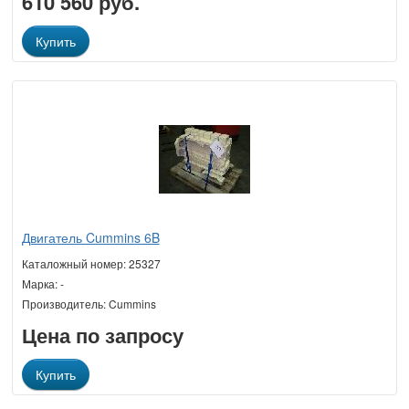
610 560 руб.
Купить
Двигатель Cummins 6B
Каталожный номер: 25327
Марка: -
Производитель: Cummins
Цена по запросу
Купить