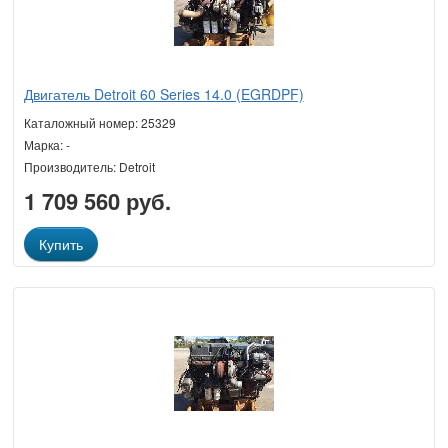
Двигатель Detroit 60 Series 14.0 (EGRDPF)
Каталожный номер: 25329
Марка: -
Производитель: Detroit
1 709 560 руб.
Купить