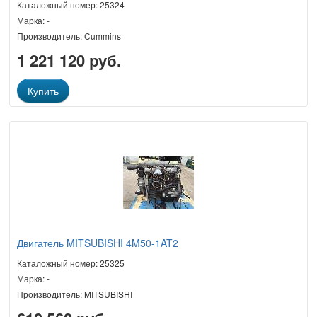
Каталожный номер: 25324
Марка: -
Производитель: Cummins
1 221 120 руб.
Купить
Двигатель MITSUBISHI 4M50-1AT2
Каталожный номер: 25325
Марка: -
Производитель: MITSUBISHI