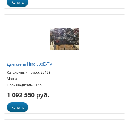
Купить
Двигатель Hino J08E-TV
Каталожный номер: 26458
Марка: -
Производитель: Hino
1 092 550 руб.
Купить