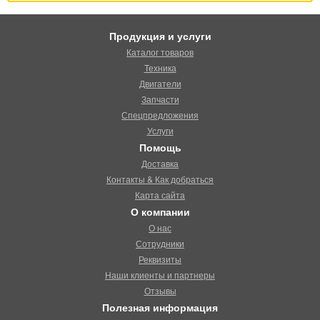
Продукция и услуги
Каталог товаров
Техника
Двигатели
Запчасти
Спецпредложения
Услуги
Помощь
Доставка
Контакты & Как добраться
Карта сайта
О компании
О нас
Сотрудники
Реквизиты
Наши клиенты и партнеры
Отзывы
Полезная информация