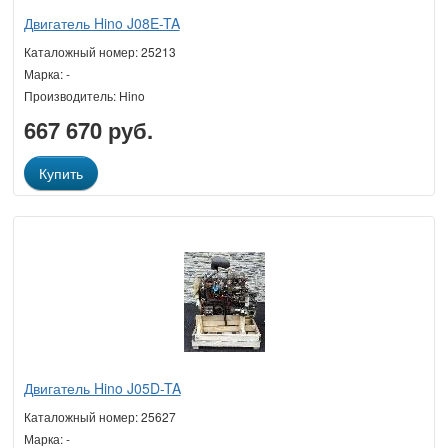
Двигатель Hino J08E-TA
Каталожный номер: 25213
Марка: -
Производитель: Hino
667 670 руб.
Купить
Двигатель Hino J05D-TA
Каталожный номер: 25627
Марка: -