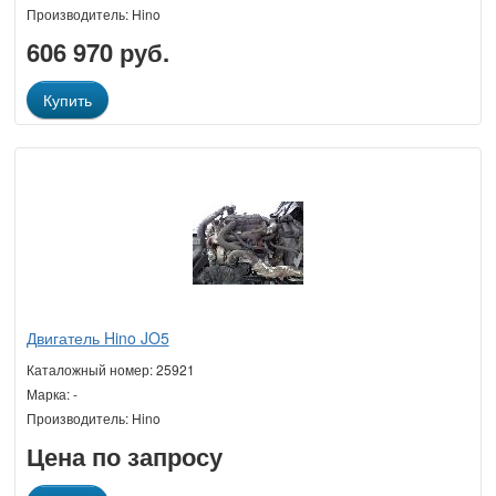
Производитель: Hino
606 970 руб.
Купить
Двигатель Hino JO5
Каталожный номер: 25921
Марка: -
Производитель: Hino
Цена по запросу