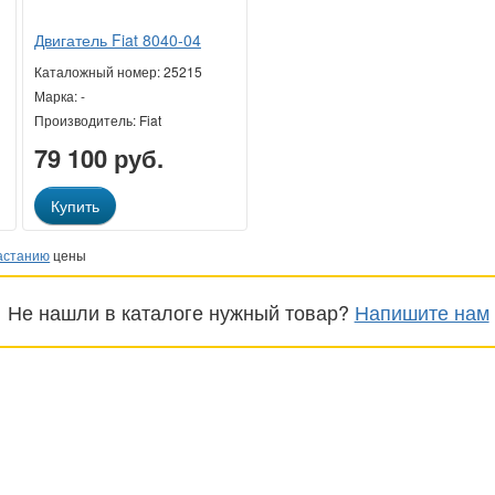
Двигатель Fiat 8040-04
Каталожный номер: 25215
Марка: -
Производитель: Fiat
79 100 руб.
Купить
астанию
цены
Не нашли в каталоге нужный товар?
Напишите нам