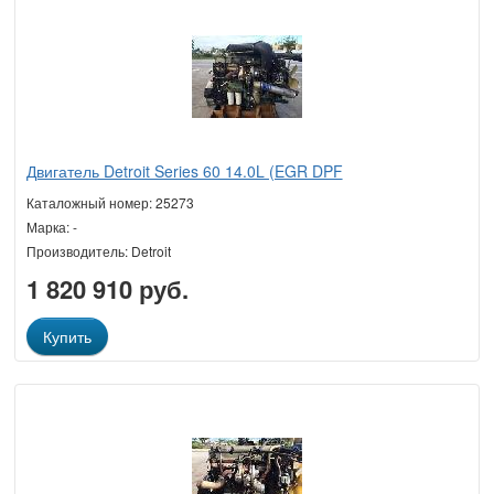
Двигатель Detroit Series 60 14.0L (EGR DPF
Каталожный номер: 25273
Марка: -
Производитель: Detroit
1 820 910 руб.
Купить