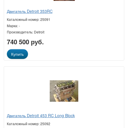
Двигатель Detroit 353RC
Каталожный номер: 25091
Марка: -
Производитель: Detroit
740 500 руб.
Купить
Двигатель Detroit 453 RC Long Block
Каталожный номер: 25092