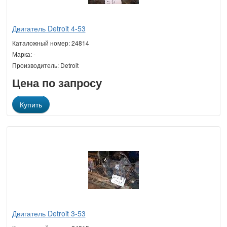
Двигатель Detroit 4-53
Каталожный номер: 24814
Марка: -
Производитель: Detroit
Цена по запросу
Купить
Двигатель Detroit 3-53