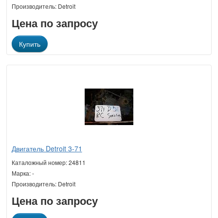
Производитель: Detroit
Цена по запросу
Купить
Двигатель Detroit 3-71
Каталожный номер: 24811
Марка: -
Производитель: Detroit
Цена по запросу