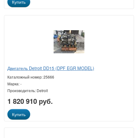
Купить
Двигатель Detroit DD15 (DPF EGR MODEL)
Каталожный номер: 25666
Марка: -
Производитель: Detroit
1 820 910 руб.
Купить