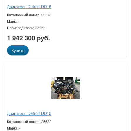
Двигатель Detroit DD15
Каталожный номер: 25578
Марка: -
Производитель: Detroit
1 942 300 руб.
Купить
Двигатель Detroit DD15
Каталожный номер: 25632
Марка: -