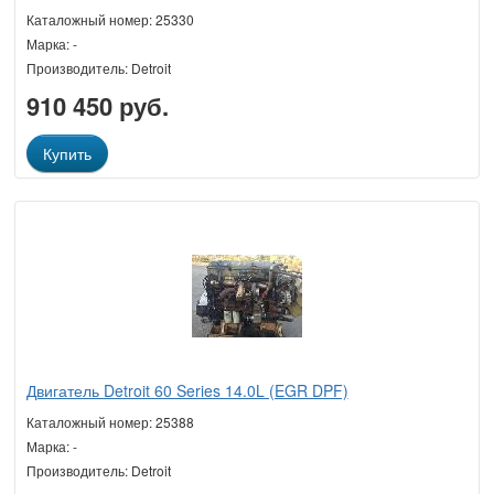
Каталожный номер: 25330
Марка: -
Производитель: Detroit
910 450 руб.
Купить
Двигатель Detroit 60 Series 14.0L (EGR DPF)
Каталожный номер: 25388
Марка: -
Производитель: Detroit