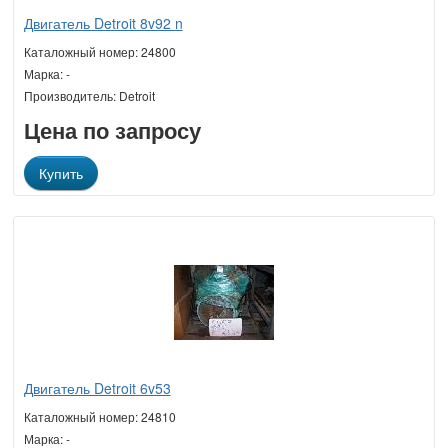
Двигатель Detroit 8v92 n
Каталожный номер: 24800
Марка: -
Производитель: Detroit
Цена по запросу
Купить
Двигатель Detroit 6v53
Каталожный номер: 24810
Марка: -