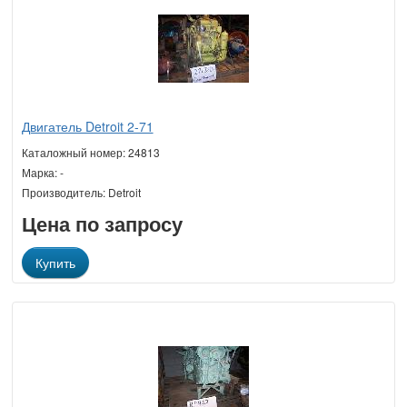
Двигатель Detroit 2-71
Каталожный номер: 24813
Марка: -
Производитель: Detroit
Цена по запросу
Купить