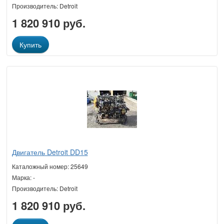
Производитель: Detroit
1 820 910 руб.
Купить
Двигатель Detroit DD15
Каталожный номер: 25649
Марка: -
Производитель: Detroit
1 820 910 руб.