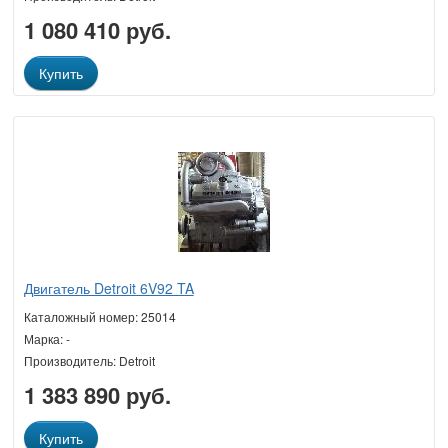
1 080 410 руб.
Купить
Двигатель Detroit 6V92 TA
Каталожный номер: 25014
Марка: -
Производитель: Detroit
1 383 890 руб.
Купить