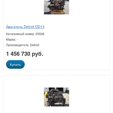
Двигатель Detroit DD13
Каталожный номер: 25506
Марка: -
Производитель: Detroit
1 456 730 руб.
Купить