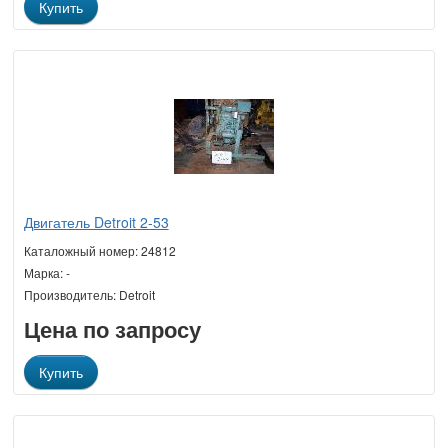
Купить
Двигатель Detroit 2-53
Каталожный номер: 24812
Марка: -
Производитель: Detroit
Цена по запросу
Купить