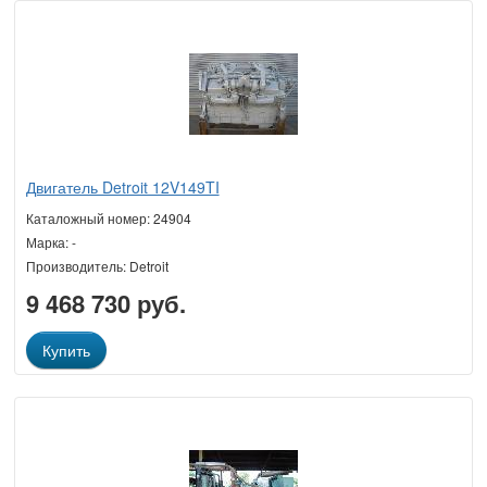
Двигатель Detroit 12V149TI
Каталожный номер: 24904
Марка: -
Производитель: Detroit
9 468 730 руб.
Купить