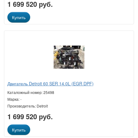
1 699 520 руб.
Купить
Двигатель Detroit 60 SER 14.0L (EGR DPF)
Каталожный номер: 25498
Марка: -
Производитель: Detroit
1 699 520 руб.
Купить