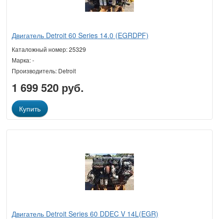
Двигатель Detroit 60 Series 14.0 (EGRDPF)
Каталожный номер: 25329
Марка: -
Производитель: Detroit
1 699 520 руб.
Купить
Двигатель Detroit Series 60 DDEC V 14L(EGR)