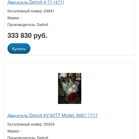
Двигатель Detroit 4-71 (471)
Каталожный номер: 24941
Марка: -
Производитель: Detroit
333 830 руб.
Купить
Двигатель Detroit 6V-92TT Model: 8067-7717
Каталожный номер: 25004
Марка: -
Производитель: Detroit