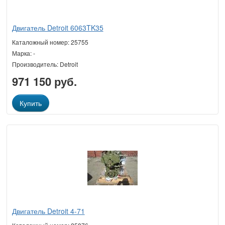
Двигатель Detroit 6063TK35
Каталожный номер: 25755
Марка: -
Производитель: Detroit
971 150 руб.
Купить
Двигатель Detroit 4-71