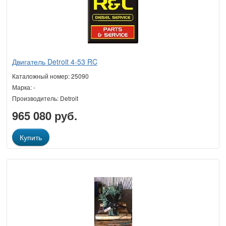
Двигатель Detroit 4-53 RC
Каталожный номер: 25090
Марка: -
Производитель: Detroit
965 080 руб.
Купить