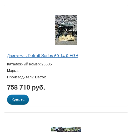
Двигатель Detroit Series 60 14.0 EGR
Каталожный номер: 25505
Марка: -
Производитель: Detroit
758 710 руб.
Купить