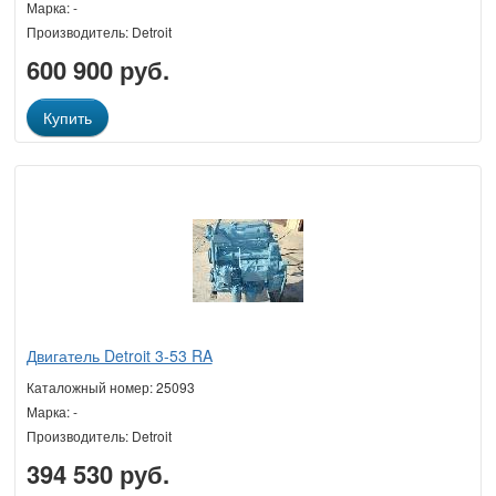
Марка: -
Производитель: Detroit
600 900 руб.
Купить
Двигатель Detroit 3-53 RA
Каталожный номер: 25093
Марка: -
Производитель: Detroit
394 530 руб.