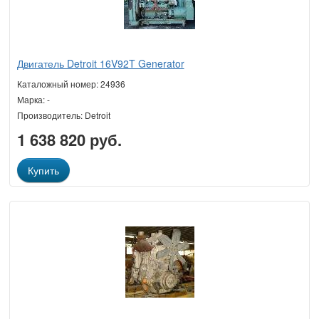
Двигатель Detroit 16V92T Generator
Каталожный номер: 24936
Марка: -
Производитель: Detroit
1 638 820 руб.
Купить