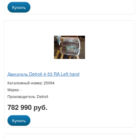
Купить
Двигатель Detroit 4-53 RA Left hand
Каталожный номер: 25094
Марка: -
Производитель: Detroit
782 990 руб.
Купить