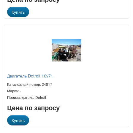
Купить
Двигатель Detroit 16v71
Каталожный номер: 24817
Марка: -
Производитель: Detroit
Цена по запросу
Купить