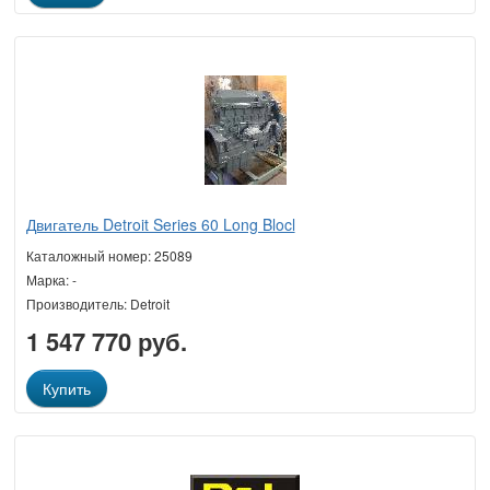
Двигатель Detroit Series 60 Long Blocl
Каталожный номер: 25089
Марка: -
Производитель: Detroit
1 547 770 руб.
Купить