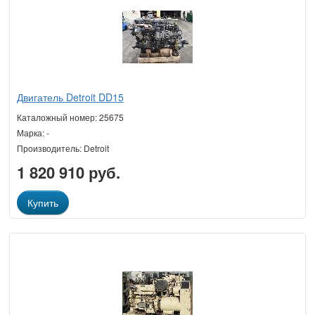
Двигатель Detroit DD15
Каталожный номер: 25675
Марка: -
Производитель: Detroit
1 820 910 руб.
Купить