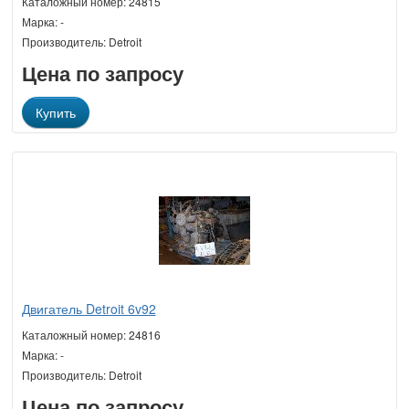
Каталожный номер: 24815
Марка: -
Производитель: Detroit
Цена по запросу
Купить
Двигатель Detroit 6v92
Каталожный номер: 24816
Марка: -
Производитель: Detroit
Цена по запросу