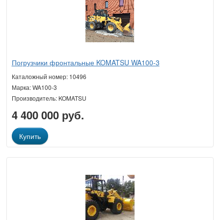
Погрузчики фронтальные KOMATSU WA100-3
Каталожный номер: 10496
Марка: WA100-3
Производитель: KOMATSU
4 400 000 руб.
Купить