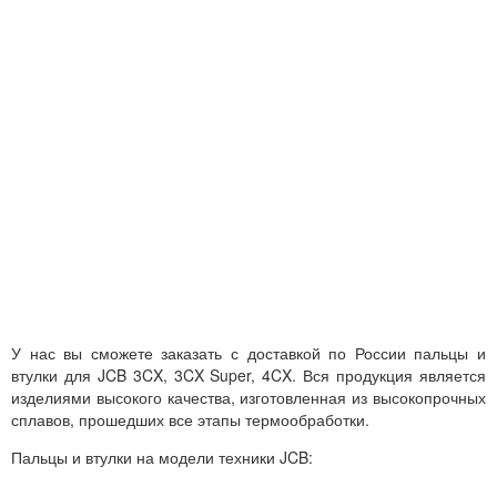
У нас вы сможете заказать с доставкой по России пальцы и
втулки для JCB 3CX, 3CX Super, 4CX. Вся продукция является
изделиями высокого качества, изготовленная из высокопрочных
сплавов, прошедших все этапы термообработки.
Пальцы и втулки на модели техники JCB: