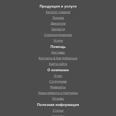
Продукция и услуги
Каталог товаров
Техника
Двигатели
Запчасти
Спецпредложения
Услуги
Помощь
Доставка
Контакты & Как добраться
Карта сайта
О компании
О нас
Сотрудники
Реквизиты
Наши клиенты и партнеры
Отзывы
Полезная информация
Статьи
Новости