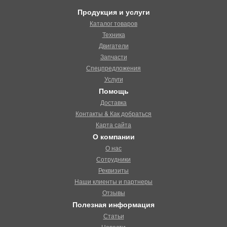
Продукция и услуги
Каталог товаров
Техника
Двигатели
Запчасти
Спецпредложения
Услуги
Помощь
Доставка
Контакты & Как добраться
Карта сайта
О компании
О нас
Сотрудники
Реквизиты
Наши клиенты и партнеры
Отзывы
Полезная информация
Статьи
Новости