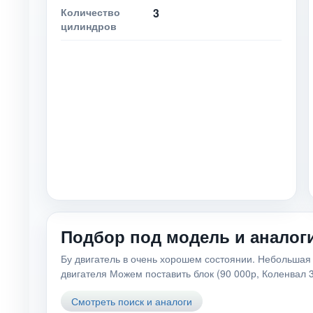
Количество
3
цилиндров
Подбор под модель и аналог
Бу двигатель в очень хорошем состоянии. Небольшая 
двигателя Можем поставить блок (90 000р, Коленвал 
Смотреть поиск и аналоги