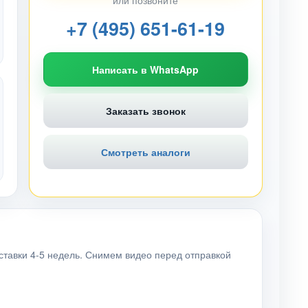
или позвоните
+7 (495) 651-61-19
Написать в WhatsApp
Заказать звонок
Смотреть аналоги
ставки 4-5 недель. Снимем видео перед отправкой