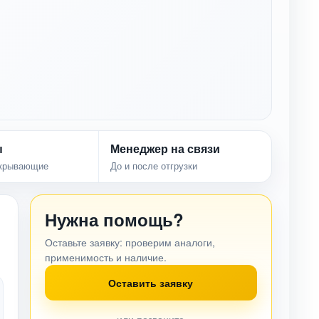
ы
Менеджер на связи
акрывающие
До и после отгрузки
Нужна помощь?
Оставьте заявку: проверим аналоги,
применимость и наличие.
Оставить заявку