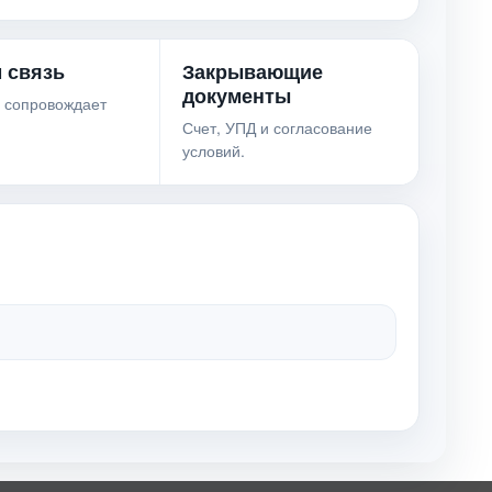
 связь
Закрывающие
документы
 сопровождает
Счет, УПД и согласование
условий.