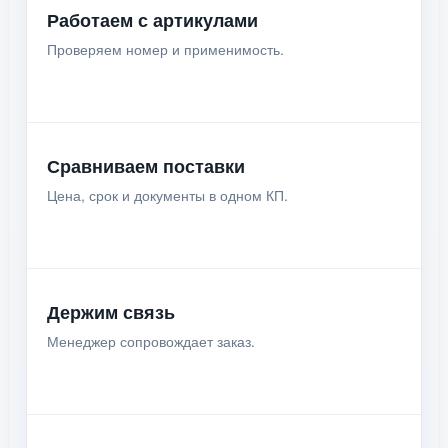
Работаем с артикулами
Проверяем номер и применимость.
Сравниваем поставки
Цена, срок и документы в одном КП.
Держим связь
Менеджер сопровождает заказ.