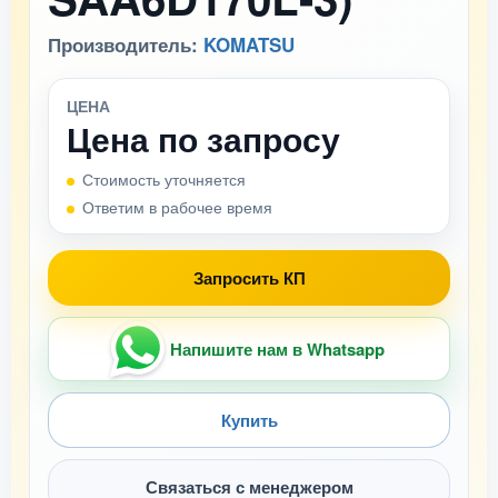
Производитель:
KOMATSU
ЦЕНА
Цена по запросу
Стоимость уточняется
Ответим в рабочее время
Запросить КП
Напишите нам в Whatsapp
Купить
Связаться с менеджером