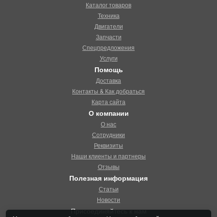
Каталог товаров
Техника
Двигатели
Запчасти
Спецпредложения
Услуги
Помощь
Доставка
Контакты & Как добраться
Карта сайта
О компании
О нас
Сотрудники
Реквизиты
Наши клиенты и партнеры
Отзывы
Полезная информация
Статьи
Новости
Присоединяйтесь к нам