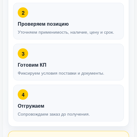
2
Проверяем позицию
Уточняем применимость, наличие, цену и срок.
3
Готовим КП
Фиксируем условия поставки и документы.
4
Отгружаем
Сопровождаем заказ до получения.