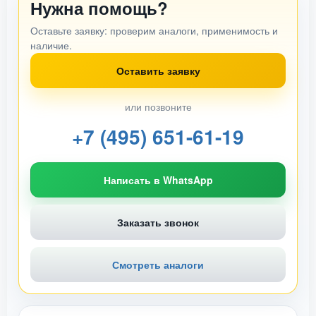
Нужна помощь?
Оставьте заявку: проверим аналоги, применимость и
наличие.
Оставить заявку
или позвоните
+7 (495) 651-61-19
Написать в WhatsApp
Заказать звонок
Смотреть аналоги