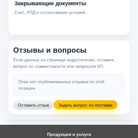
Закрывающие документы
Счет, УПД и согласование условий.
Отзывы и вопросы
Если данных на странице недостаточно, оставьте
вопрос по совместимости или запросите КП.
Пока нет опубликованных отзывов по этой
позиции.
Оставить отзыв
Задать вопрос по поставке
Продукция и услуги