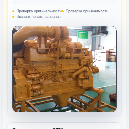
Проверка оригинальности
Проверка применимости
Возврат по согласованию