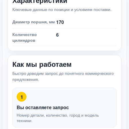
Характеристики
Ключевые данные по позиции и условиям поставки.
Диаметр поршня, мм
170
Количество
6
цилиндров
Как мы работаем
Быстро доводим запрос до понятного коммерческого
предложения.
1
Вы оставляете запрос
Номер детали, количество, город и модель
техники.