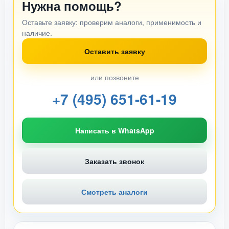
Нужна помощь?
Оставьте заявку: проверим аналоги, применимость и
наличие.
Оставить заявку
или позвоните
+7 (495) 651-61-19
Написать в WhatsApp
Заказать звонок
Смотреть аналоги