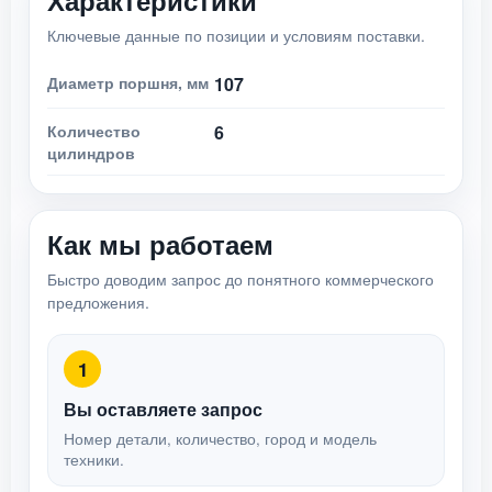
Характеристики
Ключевые данные по позиции и условиям поставки.
Диаметр поршня, мм
107
Количество
6
цилиндров
Как мы работаем
Быстро доводим запрос до понятного коммерческого
предложения.
1
Вы оставляете запрос
Номер детали, количество, город и модель
техники.