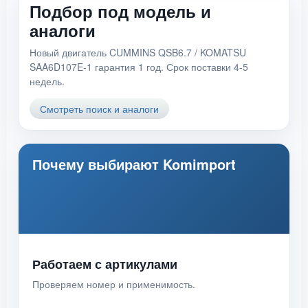
Подбор под модель и
аналоги
Новый двигатель CUMMINS QSB6.7 / KOMATSU
SAA6D107E-1 гарантия 1 год. Срок поставки 4-5
недель.
Смотреть поиск и аналоги
Почему выбирают Komimport
Работаем с артикулами
Проверяем номер и применимость.