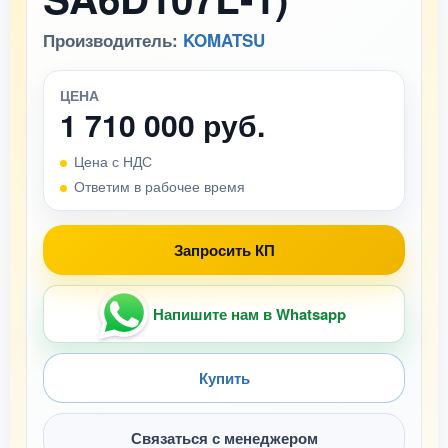
Производитель:
KOMATSU
ЦЕНА
1 710 000 руб.
Цена с НДС
Ответим в рабочее время
Запросить КП
Напишите нам в Whatsapp
Купить
Связаться с менеджером