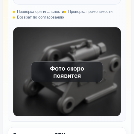
Проверка оригинальности
Проверка применимости
Возврат по согласованию
Фото скоро
появится