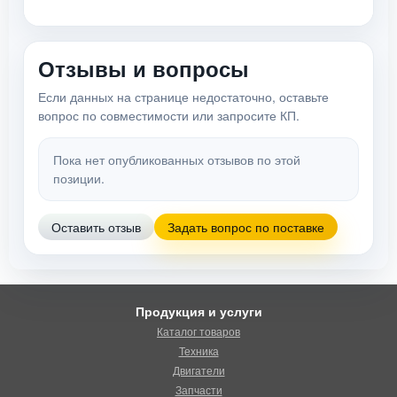
Отзывы и вопросы
Если данных на странице недостаточно, оставьте
вопрос по совместимости или запросите КП.
Пока нет опубликованных отзывов по этой
позиции.
Оставить отзыв
Задать вопрос по поставке
Продукция и услуги
Каталог товаров
Техника
Двигатели
Запчасти