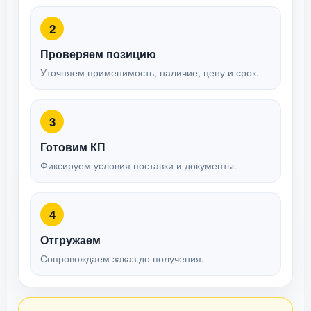
2
Проверяем позицию
Уточняем применимость, наличие, цену и срок.
3
Готовим КП
Фиксируем условия поставки и документы.
4
Отгружаем
Сопровождаем заказ до получения.