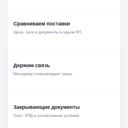
Сравниваем поставки
Цена, срок и документы в одном КП.
Держим связь
Менеджер сопровождает заказ.
Закрывающие документы
Счет, УПД и согласование условий.