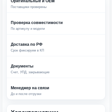
Оригинальные и OEM
Поставщики проверены
Проверка совместимости
По артикулу и модели
Доставка по РФ
Срок фиксируем в КП
Документы
Счет, УПД, закрывающие
Менеджер на связи
До и после отгрузки