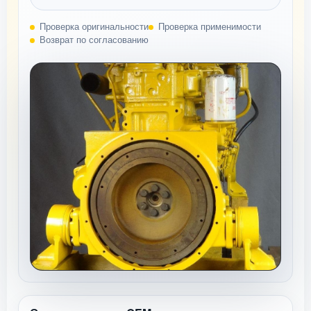
Проверка оригинальности
Проверка применимости
Возврат по согласованию