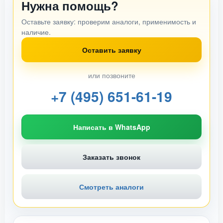
Нужна помощь?
Оставьте заявку: проверим аналоги, применимость и
наличие.
Оставить заявку
или позвоните
+7 (495) 651-61-19
Написать в WhatsApp
Заказать звонок
Смотреть аналоги