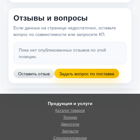
Отзывы и вопросы
Если данных на странице недостаточно, оставьте
вопрос по совместимости или запросите КП.
Пока нет опубликованных отзывов по этой
позиции.
Оставить отзыв
Задать вопрос по поставке
Продукция и услуги
Каталог товаров
Техника
Двигатели
Запчасти
Спецпредложения