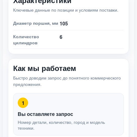
Характеристики
Ключевые данные по позиции и условиям поставки.
Диаметр поршня, мм
105
Количество
6
цилиндров
Как мы работаем
Быстро доводим запрос до понятного коммерческого
предложения.
1
Вы оставляете запрос
Номер детали, количество, город и модель
техники.