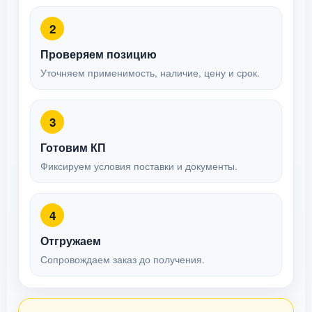
2
Проверяем позицию
Уточняем применимость, наличие, цену и срок.
3
Готовим КП
Фиксируем условия поставки и документы.
4
Отгружаем
Сопровождаем заказ до получения.