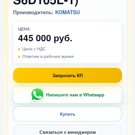
Производитель:
KOMATSU
ЦЕНА
445 000 руб.
Цена с НДС
Ответим в рабочее время
Запросить КП
Напишите нам в Whatsapp
Купить
Связаться с менеджером