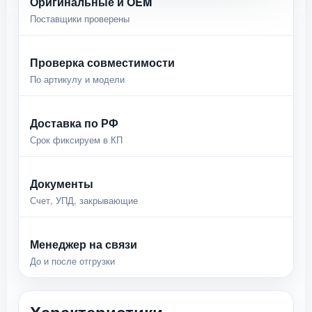
Оригинальные и OEM
Поставщики проверены
Проверка совместимости
По артикулу и модели
Доставка по РФ
Срок фиксируем в КП
Документы
Счет, УПД, закрывающие
Менеджер на связи
До и после отгрузки