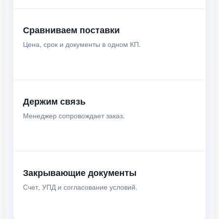
Сравниваем поставки
Цена, срок и документы в одном КП.
Держим связь
Менеджер сопровождает заказ.
Закрывающие документы
Счет, УПД и согласование условий.