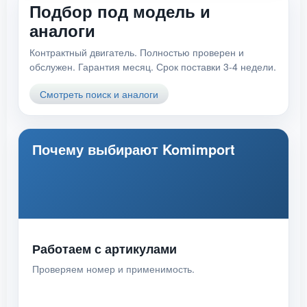
Подбор под модель и
аналоги
Контрактный двигатель. Полностью проверен и
обслужен. Гарантия месяц. Срок поставки 3-4 недели.
Смотреть поиск и аналоги
Почему выбирают Komimport
Работаем с артикулами
Проверяем номер и применимость.