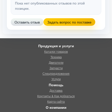
Пока нет опубликованных отзывов по этой
позиции.
Оставить отзыв
Задать вопрос по поставке
Продукция и услуги
Каталог товаров
Техника
Двигатели
Запчасти
Спецпредложения
Услуги
Помощь
Доставка
Контакты & Как добраться
Карта сайта
О компании