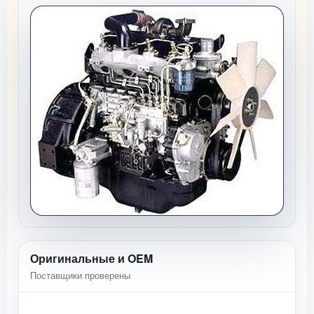
Оригинальные и OEM
Поставщики проверены