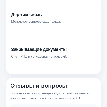
Держим связь
Менеджер сопровождает заказ.
Закрывающие документы
Счет, УПД и согласование условий.
Отзывы и вопросы
Если данных на странице недостаточно, оставьте
вопрос по совместимости или запросите КП.