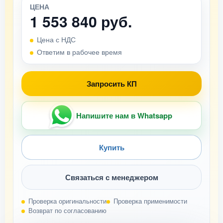
ЦЕНА
1 553 840 руб.
Цена с НДС
Ответим в рабочее время
Запросить КП
Напишите нам в Whatsapp
Купить
Связаться с менеджером
Проверка оригинальности
Проверка применимости
Возврат по согласованию