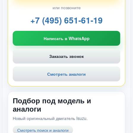
или позвоните
+7 (495) 651-61-19
Написать в WhatsApp
Заказать звонок
Смотреть аналоги
Подбор под модель и
аналоги
Новый оригинальный двигатель Isuzu.
Смотреть поиск и аналоги