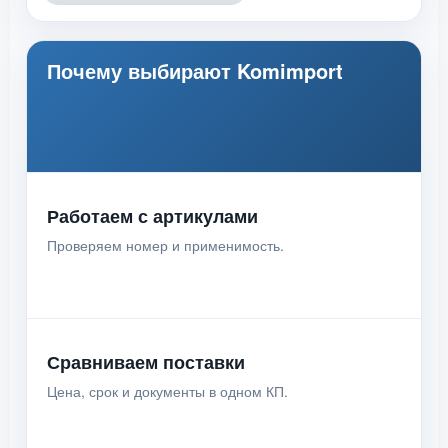
Почему выбирают Komimport
Работаем с артикулами
Проверяем номер и применимость.
Сравниваем поставки
Цена, срок и документы в одном КП.