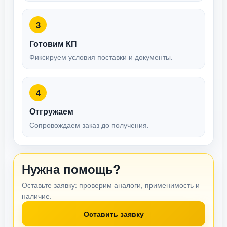
3
Готовим КП
Фиксируем условия поставки и документы.
4
Отгружаем
Сопровождаем заказ до получения.
Нужна помощь?
Оставьте заявку: проверим аналоги, применимость и
наличие.
Оставить заявку