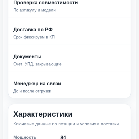
Проверка совместимости
По артикулу и модели
Доставка по РФ
Срок фиксируем в КП
Документы
Счет, УПД, закрывающие
Менеджер на связи
До и после отгрузки
Характеристики
Ключевые данные по позиции и условиям поставки.
Мощность
84