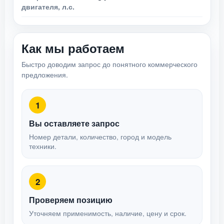
двигателя, л.с.
Как мы работаем
Быстро доводим запрос до понятного коммерческого
предложения.
1
Вы оставляете запрос
Номер детали, количество, город и модель
техники.
2
Проверяем позицию
Уточняем применимость, наличие, цену и срок.