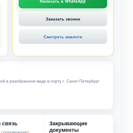
Написать в WhatsApp
Заказать звонок
Смотреть аналоги
ей в разобранном виде в порту г. Санкт-Петербург
 связь
Закрывающие
документы
 сопровождает