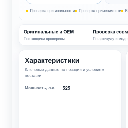
Проверка оригинальности
Проверка применимости
В
Оригинальные и OEM
Проверка совм
Поставщики проверены
По артикулу и моде
Характеристики
Ключевые данные по позиции и условиям
поставки.
Мощность, л.с.
525