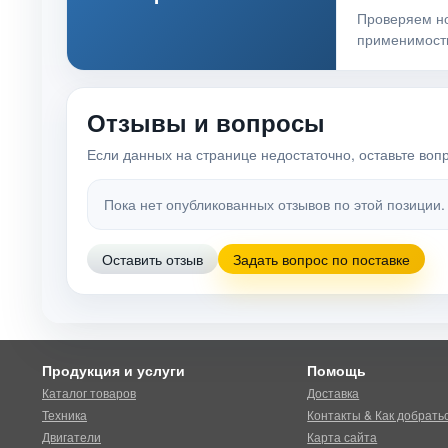
Проверяем н
применимост
Отзывы и вопросы
Если данных на странице недостаточно, оставьте воп
Пока нет опубликованных отзывов по этой позиции.
Оставить отзыв
Задать вопрос по поставке
Продукция и услуги
Помощь
Каталог товаров
Доставка
Техника
Контакты & Как добрать
Двигатели
Карта сайта