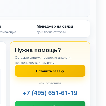
ы
Менеджер на связи
акрывающие
До и после отгрузки
Нужна помощь?
Оставьте заявку: проверим аналоги,
применимость и наличие.
Оставить заявку
или позвоните
+7 (495) 651-61-19