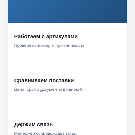
Работаем с артикулами
Проверяем номер и применимость.
Сравниваем поставки
Цена, срок и документы в одном КП.
Держим связь
Менеджер сопровождает заказ.