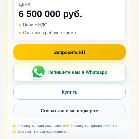
ЦЕНА
6 500 000 руб.
Цена с НДС
Ответим в рабочее время
Запросить КП
Напишите нам в Whatsapp
Купить
Связаться с менеджером
Проверка оригинальности
Проверка применимости
Возврат по согласованию