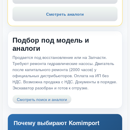
Смотреть аналоги
Подбор под модель и
аналоги
Продается под восстановление или на Запчасти.
Требуют ремонта гидравлические насосы. Двигатель
после капитального ремонта (2000 часов) у
официальных дистрибьюторов. Оплата на ИП без
НДС. Возможна продажа с НДС. Документы в порядке.
Экскаватор разобран и готов к отгрузке.
Смотреть поиск и аналоги
Почему выбирают Komimport