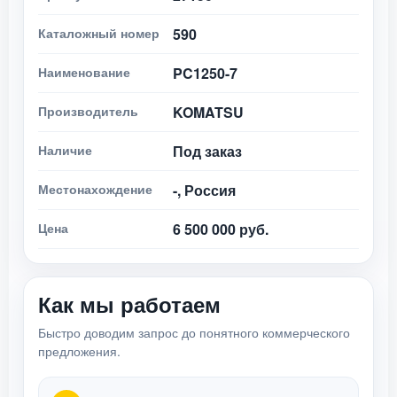
Каталожный номер
590
Наименование
PC1250-7
Производитель
KOMATSU
Наличие
Под заказ
Местонахождение
-, Россия
Цена
6 500 000 руб.
Как мы работаем
Быстро доводим запрос до понятного коммерческого
предложения.