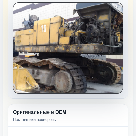
Оригинальные и OEM
Поставщики проверены