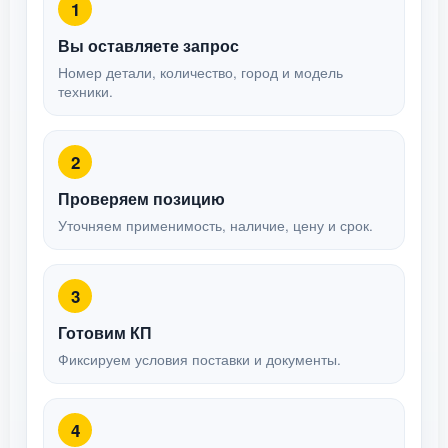
1
Вы оставляете запрос
Номер детали, количество, город и модель
техники.
2
Проверяем позицию
Уточняем применимость, наличие, цену и срок.
3
Готовим КП
Фиксируем условия поставки и документы.
4