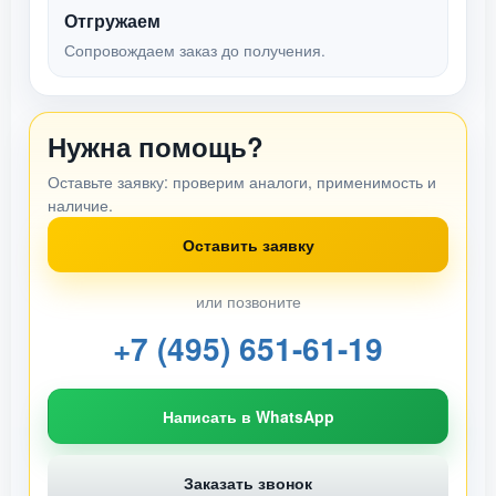
Отгружаем
Сопровождаем заказ до получения.
Нужна помощь?
Оставьте заявку: проверим аналоги, применимость и
наличие.
Оставить заявку
или позвоните
+7 (495) 651-61-19
Написать в WhatsApp
Заказать звонок