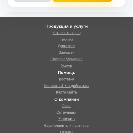
Продукция и услуги
Каталог товаров
Техника
Двигатели
Запчасти
Спецпредложения
Услуги
Помощь
Доставка
Контакты & Как добраться
Карта сайта
О компании
О нас
Сотрудники
Реквизиты
Наши клиенты и партнеры
Отзывы