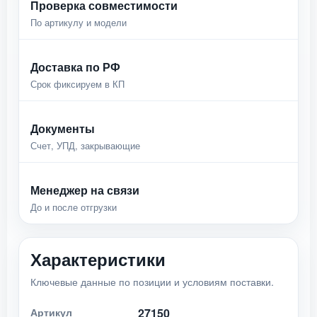
Проверка совместимости
По артикулу и модели
Доставка по РФ
Срок фиксируем в КП
Документы
Счет, УПД, закрывающие
Менеджер на связи
До и после отгрузки
Характеристики
Ключевые данные по позиции и условиям поставки.
Артикул
27150