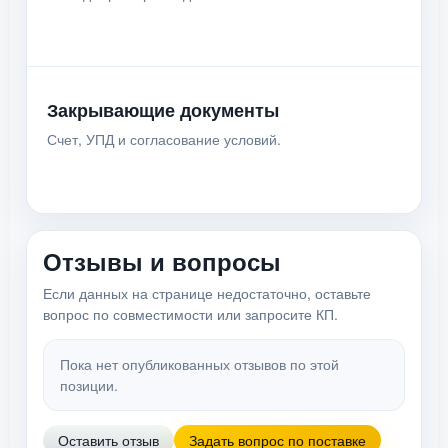
Закрывающие документы
Счет, УПД и согласование условий.
Отзывы и вопросы
Если данных на странице недостаточно, оставьте
вопрос по совместимости или запросите КП.
Пока нет опубликованных отзывов по этой
позиции.
Оставить отзыв
Задать вопрос по поставке