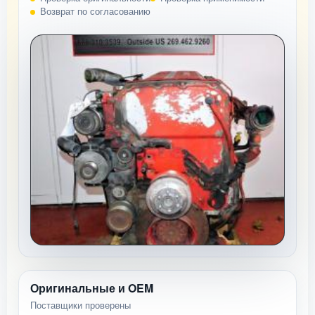
Возврат по согласованию
Оригинальные и OEM
Поставщики проверены