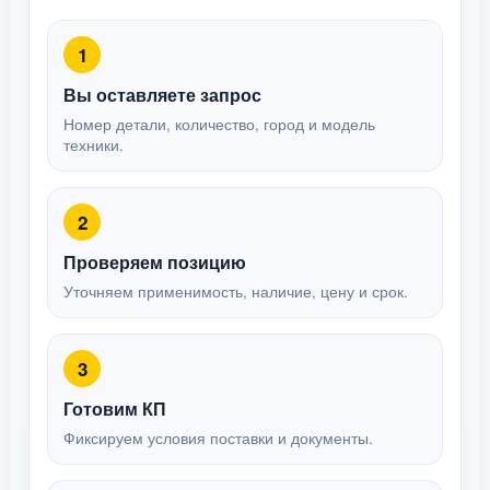
1
Вы оставляете запрос
Номер детали, количество, город и модель
техники.
2
Проверяем позицию
Уточняем применимость, наличие, цену и срок.
3
Готовим КП
Фиксируем условия поставки и документы.