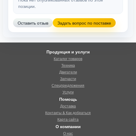
позиции.
Оставить отзыв
Задать вопрос по поставке
Продукция и услуги
Каталог товаров
Техника
Двигатели
Запчасти
Спецпредложения
Услуги
Помощь
Доставка
Контакты & Как добраться
Карта сайта
О компании
О нас