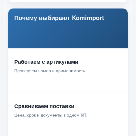
Почему выбирают Komimport
Работаем с артикулами
Проверяем номер и применимость.
Сравниваем поставки
Цена, срок и документы в одном КП.