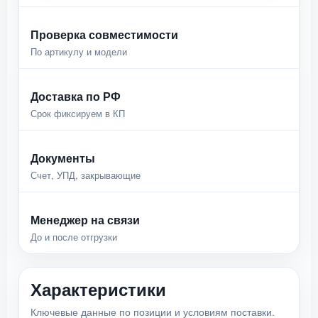
Проверка совместимости
По артикулу и модели
Доставка по РФ
Срок фиксируем в КП
Документы
Счет, УПД, закрывающие
Менеджер на связи
До и после отгрузки
Характеристики
Ключевые данные по позиции и условиям поставки.