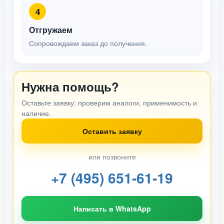
4
Отгружаем
Сопровождаем заказ до получения.
Нужна помощь?
Оставьте заявку: проверим аналоги, применимость и
наличие.
Оставить заявку
или позвоните
+7 (495) 651-61-19
Написать в WhatsApp