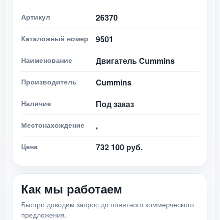
Артикул
26370
Каталожный номер
9501
Наименование
Двигатель Cummins
Производитель
Cummins
Наличие
Под заказ
Местонахождение
,
Цена
732 100 руб.
Как мы работаем
Быстро доводим запрос до понятного коммерческого
предложения.