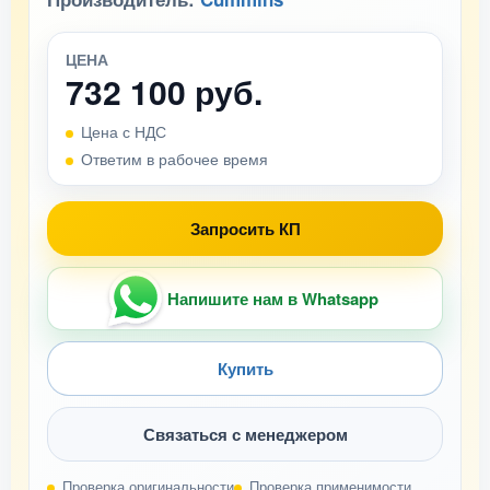
ЦЕНА
732 100 руб.
Цена с НДС
Ответим в рабочее время
Запросить КП
Напишите нам в Whatsapp
Купить
Связаться с менеджером
Проверка оригинальности
Проверка применимости