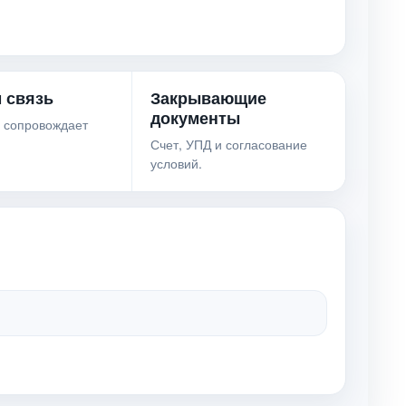
 связь
Закрывающие
документы
 сопровождает
Счет, УПД и согласование
условий.