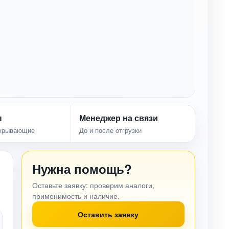
ы
Менеджер на связи
акрывающие
До и после отгрузки
Нужна помощь?
Оставьте заявку: проверим аналоги,
применимость и наличие.
Оставить заявку