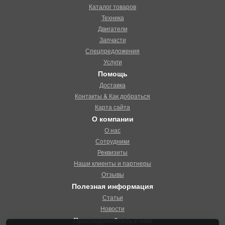
Каталог товаров
Техника
Двигатели
Запчасти
Спецпредложения
Услуги
Помощь
Доставка
Контакты & Как добраться
Карта сайта
О компании
О нас
Сотрудники
Реквизиты
Наши клиенты и партнеры
Отзывы
Полезная информация
Статьи
Новости
Присоединяйтесь к нам