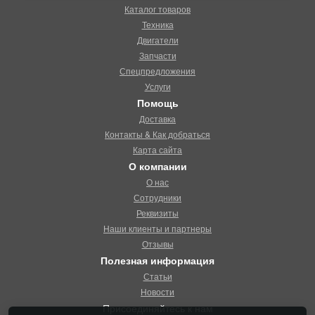
Каталог товаров
Техника
Двигатели
Запчасти
Спецпредложения
Услуги
Помощь
Доставка
Контакты & Как добраться
Карта сайта
О компании
О нас
Сотрудники
Реквизиты
Наши клиенты и партнеры
Отзывы
Полезная информация
Статьи
Новости
Присоединяйтесь к нам