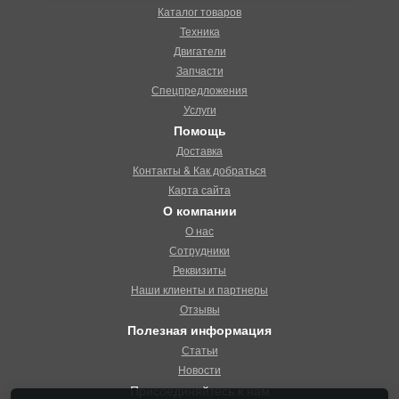
Каталог товаров
Техника
Двигатели
Запчасти
Спецпредложения
Услуги
Помощь
Доставка
Контакты & Как добраться
Карта сайта
О компании
О нас
Сотрудники
Реквизиты
Наши клиенты и партнеры
Отзывы
Полезная информация
Статьи
Новости
Присоединяйтесь к нам