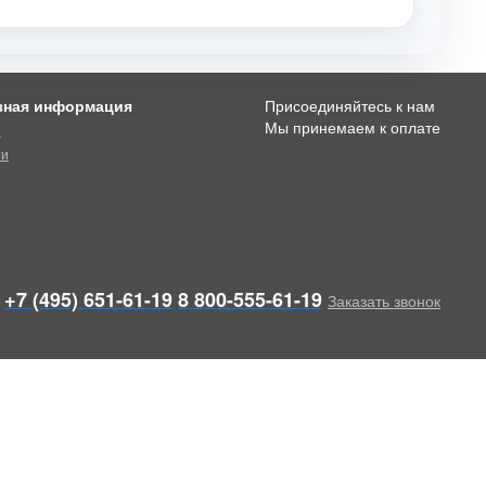
зная информация
Присоединяйтесь к нам
Мы принемаем к оплате
и
ти
+7 (495) 651-61-19
8 800-555-61-19
Заказать звонок