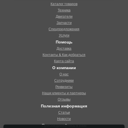
Каталог товаров
Техника
Двигатели
Запчасти
Спецпредложения
Услуги
Помощь
Доставка
Контакты & Как добраться
Карта сайта
О компании
О нас
Сотрудники
Реквизиты
Наши клиенты и партнеры
Отзывы
Полезная информация
Статьи
Новости
Присоединяйтесь к нам