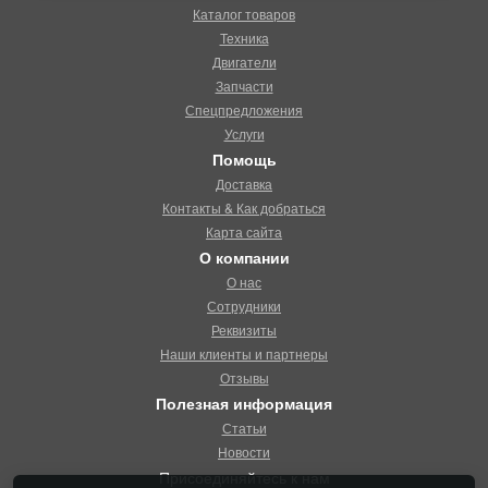
Каталог товаров
Техника
Двигатели
Запчасти
Спецпредложения
Услуги
Помощь
Доставка
Контакты & Как добраться
Карта сайта
О компании
О нас
Сотрудники
Реквизиты
Наши клиенты и партнеры
Отзывы
Полезная информация
Статьи
Новости
Присоединяйтесь к нам