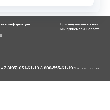
зная информация
Присоединяйтесь к нам
Мы принемаем к оплате
и
ти
+7 (495) 651-61-19
8 800-555-61-19
Заказать звонок