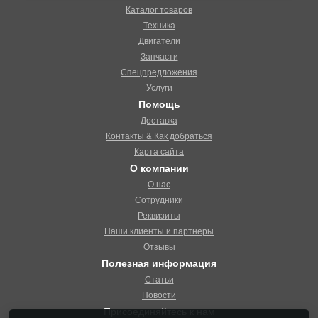
Каталог товаров
Техника
Двигатели
Запчасти
Спецпредложения
Услуги
Помощь
Доставка
Контакты & Как добраться
Карта сайта
О компании
О нас
Сотрудники
Реквизиты
Наши клиенты и партнеры
Отзывы
Полезная информация
Статьи
Новости
Присоединяйтесь к нам