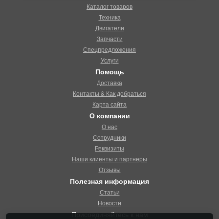
Каталог товаров
Техника
Двигатели
Запчасти
Спецпредложения
Услуги
Помощь
Доставка
Контакты & Как добраться
Карта сайта
О компании
О нас
Сотрудники
Реквизиты
Наши клиенты и партнеры
Отзывы
Полезная информация
Статьи
Новости
Присоединяйтесь к нам