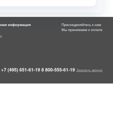
зная информация
Присоединяйтесь к нам
Мы принемаем к оплате
и
ти
+7 (495) 651-61-19
8 800-555-61-19
Заказать звонок