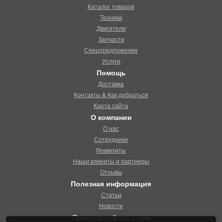
Каталог товаров
Техника
Двигатели
Запчасти
Спецпредложения
Услуги
Помощь
Доставка
Контакты & Как добраться
Карта сайта
О компании
О нас
Сотрудники
Реквизиты
Наши клиенты и партнеры
Отзывы
Полезная информация
Статьи
Новости
Присоединяйтесь к нам