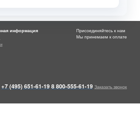
зная информация
Присоединяйтесь к нам
Мы принемаем к оплате
и
ти
+7 (495) 651-61-19
8 800-555-61-19
Заказать звонок