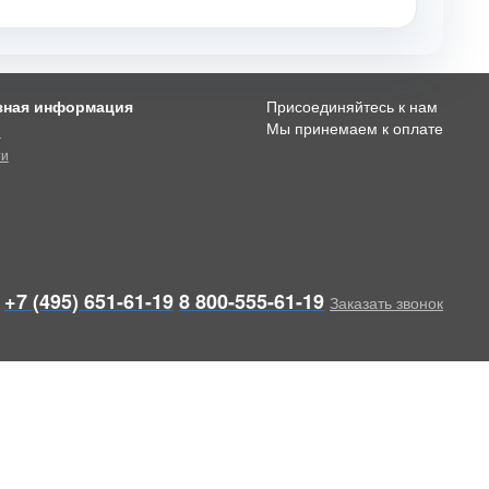
зная информация
Присоединяйтесь к нам
Мы принемаем к оплате
и
ти
+7 (495) 651-61-19
8 800-555-61-19
Заказать звонок