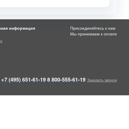
зная информация
Присоединяйтесь к нам
Мы принемаем к оплате
и
ти
+7 (495) 651-61-19
8 800-555-61-19
Заказать звонок