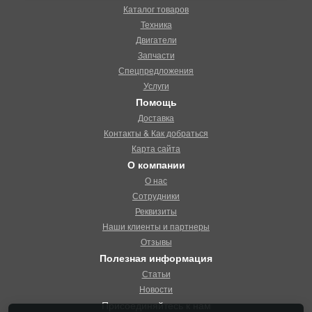
Каталог товаров
Техника
Двигатели
Запчасти
Спецпредложения
Услуги
Помощь
Доставка
Контакты & Как добраться
Карта сайта
О компании
О нас
Сотрудники
Реквизиты
Наши клиенты и партнеры
Отзывы
Полезная информация
Статьи
Новости
Присоединяйтесь к нам