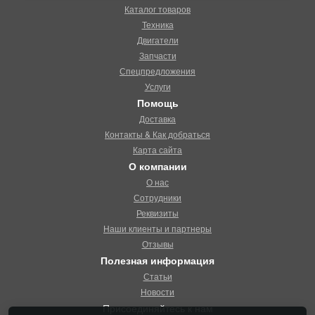
Каталог товаров
Техника
Двигатели
Запчасти
Спецпредложения
Услуги
Помощь
Доставка
Контакты & Как добраться
Карта сайта
О компании
О нас
Сотрудники
Реквизиты
Наши клиенты и партнеры
Отзывы
Полезная информация
Статьи
Новости
Присоединяйтесь к нам