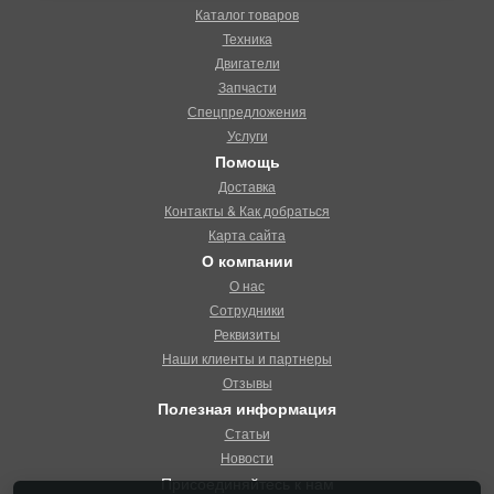
Каталог товаров
Техника
Двигатели
Запчасти
Спецпредложения
Услуги
Помощь
Доставка
Контакты & Как добраться
Карта сайта
О компании
О нас
Сотрудники
Реквизиты
Наши клиенты и партнеры
Отзывы
Полезная информация
Статьи
Новости
Присоединяйтесь к нам