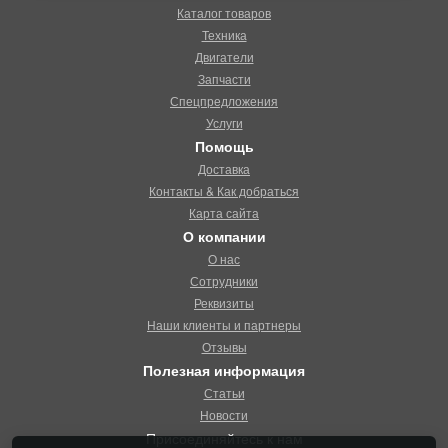
Каталог товаров
Техника
Двигатели
Запчасти
Спецпредложения
Услуги
Помощь
Доставка
Контакты & Как добраться
Карта сайта
О компании
О нас
Сотрудники
Реквизиты
Наши клиенты и партнеры
Отзывы
Полезная информация
Статьи
Новости
Присоединяйтесь к нам