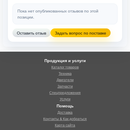
Пока нет опубликованных отзывов по этой
позиции.
Оставить отзыв
Задать вопрос по поставке
Продукция и услуги
Каталог товаров
Техника
Двигатели
Запчасти
Спецпредложения
Услуги
Помощь
Доставка
Контакты & Как добраться
Карта сайта