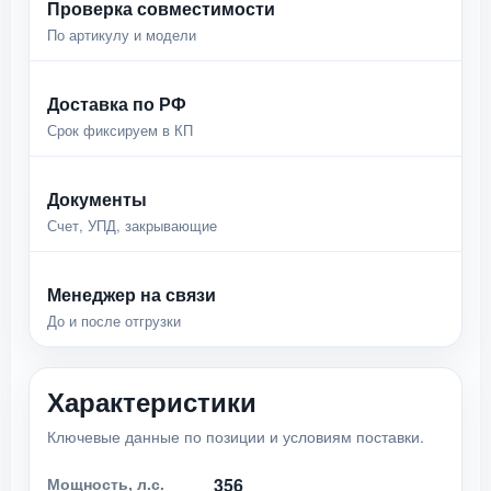
Проверка совместимости
По артикулу и модели
Доставка по РФ
Срок фиксируем в КП
Документы
Счет, УПД, закрывающие
Менеджер на связи
До и после отгрузки
Характеристики
Ключевые данные по позиции и условиям поставки.
Мощность, л.с.
356