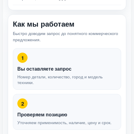
Как мы работаем
Быстро доводим запрос до понятного коммерческого
предложения.
1
Вы оставляете запрос
Номер детали, количество, город и модель
техники.
2
Проверяем позицию
Уточняем применимость, наличие, цену и срок.