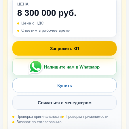
ЦЕНА
8 300 000 руб.
Цена с НДС
Ответим в рабочее время
Запросить КП
Напишите нам в Whatsapp
Купить
Связаться с менеджером
Проверка оригинальности
Проверка применимости
Возврат по согласованию