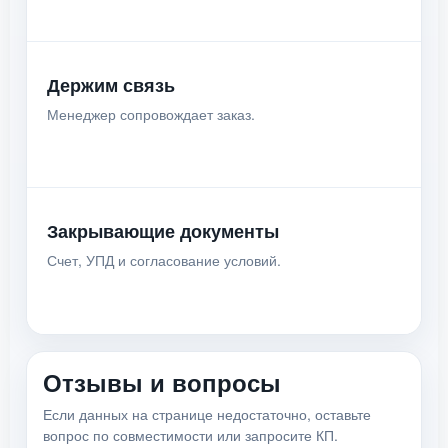
Держим связь
Менеджер сопровождает заказ.
Закрывающие документы
Счет, УПД и согласование условий.
Отзывы и вопросы
Если данных на странице недостаточно, оставьте
вопрос по совместимости или запросите КП.