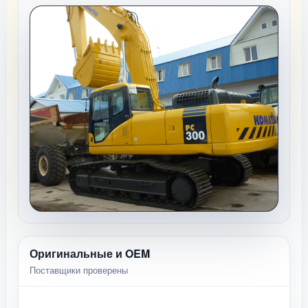
Оригинальные и OEM
Поставщики проверены