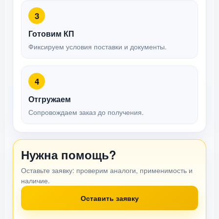
3
Готовим КП
Фиксируем условия поставки и документы.
4
Отгружаем
Сопровождаем заказ до получения.
Нужна помощь?
Оставьте заявку: проверим аналоги, применимость и
наличие.
Оставить заявку