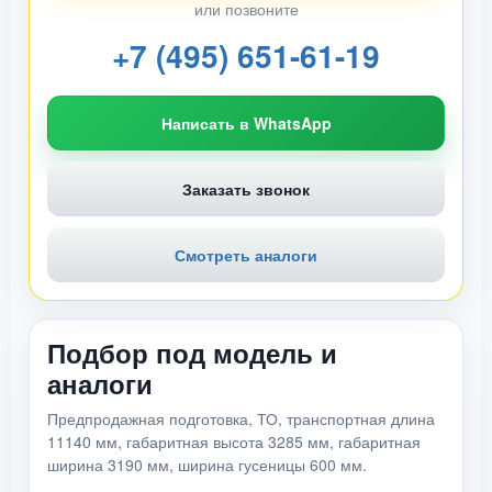
или позвоните
+7 (495) 651-61-19
Написать в WhatsApp
Заказать звонок
Смотреть аналоги
Подбор под модель и
аналоги
Предпродажная подготовка, ТО, транспортная длина
11140 мм, габаритная высота 3285 мм, габаритная
ширина 3190 мм, ширина гусеницы 600 мм.