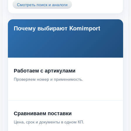
Смотреть поиск и аналоги
Почему выбирают Komimport
Работаем с артикулами
Проверяем номер и применимость.
Сравниваем поставки
Цена, срок и документы в одном КП.