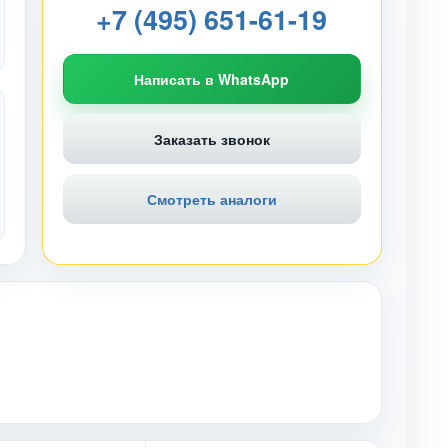
+7 (495) 651-61-19
Написать в WhatsApp
Заказать звонок
Смотреть аналоги