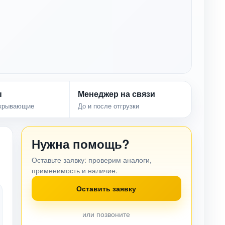
ы
Менеджер на связи
акрывающие
До и после отгрузки
Нужна помощь?
Оставьте заявку: проверим аналоги,
применимость и наличие.
Оставить заявку
или позвоните