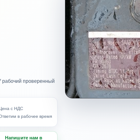
У рабочий проверенный
Цена с НДС
Ответим в рабочее время
Напишите нам в