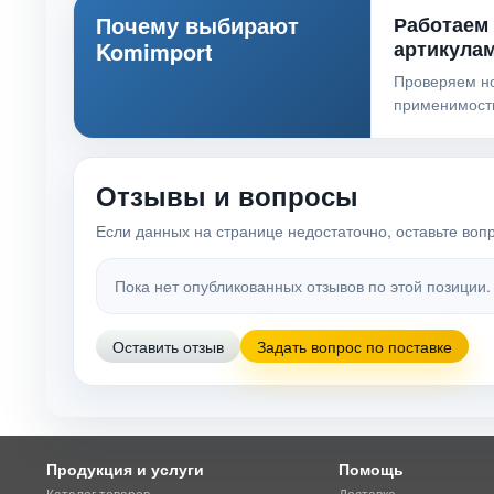
Почему выбирают
Работаем
артикула
Komimport
Проверяем н
применимост
Отзывы и вопросы
Если данных на странице недостаточно, оставьте воп
Пока нет опубликованных отзывов по этой позиции.
Оставить отзыв
Задать вопрос по поставке
Продукция и услуги
Помощь
Каталог товаров
Доставка