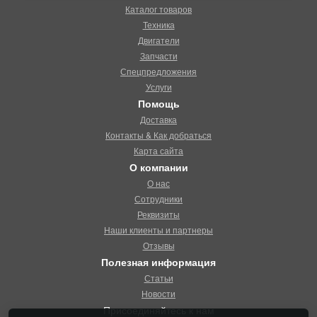
Каталог товаров
Техника
Двигатели
Запчасти
Спецпредложения
Услуги
Помощь
Доставка
Контакты & Как добраться
Карта сайта
О компании
О нас
Сотрудники
Реквизиты
Наши клиенты и партнеры
Отзывы
Полезная информация
Статьи
Новости
Присоединяйтесь к нам