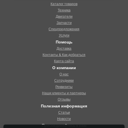
Каталог товаров
Техника
Двигатели
Запчасти
Спецпредложения
Услуги
Помощь
Доставка
Контакты & Как добраться
Карта сайта
О компании
О нас
Сотрудники
Реквизиты
Наши клиенты и партнеры
Отзывы
Полезная информация
Статьи
Новости
Присоединяйтесь к нам