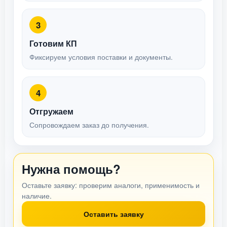
3
Готовим КП
Фиксируем условия поставки и документы.
4
Отгружаем
Сопровождаем заказ до получения.
Нужна помощь?
Оставьте заявку: проверим аналоги, применимость и
наличие.
Оставить заявку