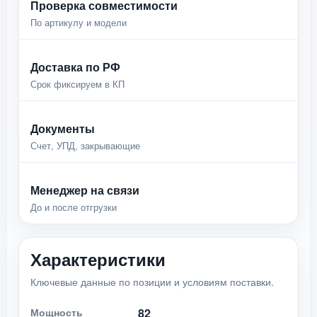
Проверка совместимости
По артикулу и модели
Доставка по РФ
Срок фиксируем в КП
Документы
Счет, УПД, закрывающие
Менеджер на связи
До и после отгрузки
Характеристики
Ключевые данные по позиции и условиям поставки.
Мощность
82