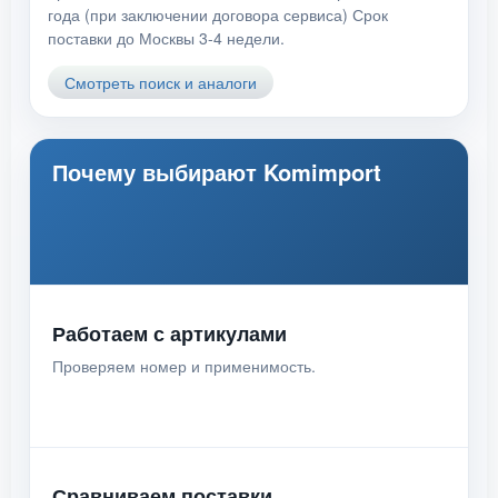
года (при заключении договора сервиса) Срок
поставки до Москвы 3-4 недели.
Смотреть поиск и аналоги
Почему выбирают Komimport
Работаем с артикулами
Проверяем номер и применимость.
Сравниваем поставки