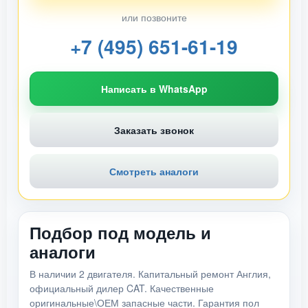
или позвоните
+7 (495) 651-61-19
Написать в WhatsApp
Заказать звонок
Смотреть аналоги
Подбор под модель и
аналоги
В наличии 2 двигателя. Капитальный ремонт Англия,
официальный дилер CAT. Качественные
оригинальные\ОЕМ запасные части. Гарантия пол