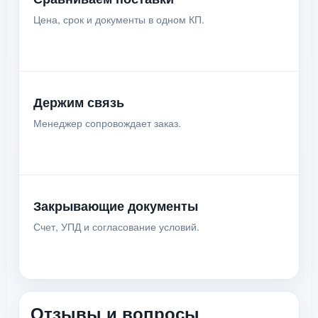
Цена, срок и документы в одном КП.
Держим связь
Менеджер сопровождает заказ.
Закрывающие документы
Счет, УПД и согласование условий.
Отзывы и вопросы