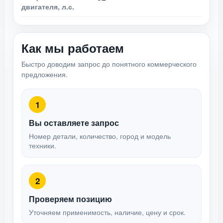
двигателя, л.с.
Как мы работаем
Быстро доводим запрос до понятного коммерческого
предложения.
1
Вы оставляете запрос
Номер детали, количество, город и модель
техники.
2
Проверяем позицию
Уточняем применимость, наличие, цену и срок.