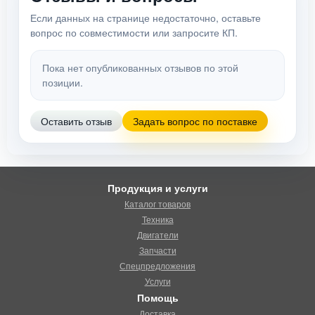
Если данных на странице недостаточно, оставьте
вопрос по совместимости или запросите КП.
Пока нет опубликованных отзывов по этой
позиции.
Оставить отзыв
Задать вопрос по поставке
Продукция и услуги
Каталог товаров
Техника
Двигатели
Запчасти
Спецпредложения
Услуги
Помощь
Доставка