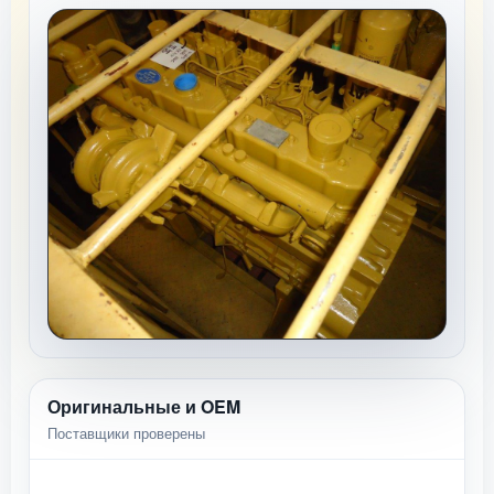
Оригинальные и OEM
Поставщики проверены