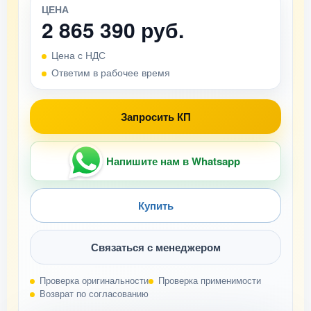
ЦЕНА
2 865 390 руб.
Цена с НДС
Ответим в рабочее время
Запросить КП
Напишите нам в Whatsapp
Купить
Связаться с менеджером
Проверка оригинальности
Проверка применимости
Возврат по согласованию