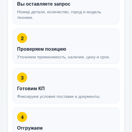
Вы оставляете запрос
Номер детали, количество, город и модель
техники.
2
Проверяем позицию
Уточняем применимость, наличие, цену и срок.
3
Готовим КП
Фиксируем условия поставки и документы.
4
Отгружаем