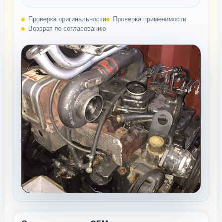
Проверка оригинальности
Проверка применимости
Возврат по согласованию