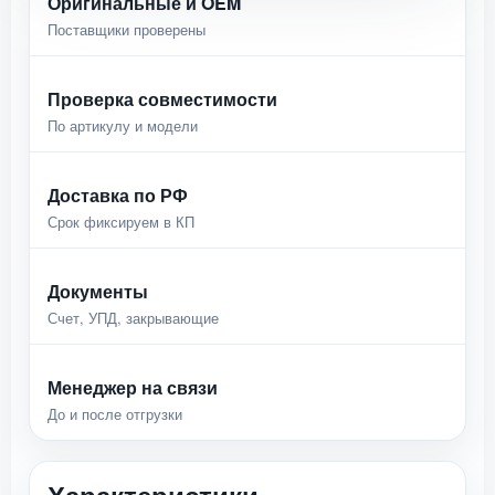
Оригинальные и OEM
Поставщики проверены
Проверка совместимости
По артикулу и модели
Доставка по РФ
Срок фиксируем в КП
Документы
Счет, УПД, закрывающие
Менеджер на связи
До и после отгрузки