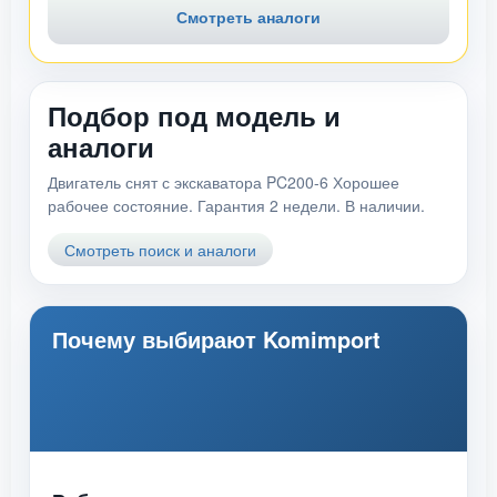
Смотреть аналоги
Подбор под модель и
аналоги
Двигатель снят с экскаватора PC200-6 Хорошее
рабочее состояние. Гарантия 2 недели. В наличии.
Смотреть поиск и аналоги
Почему выбирают Komimport