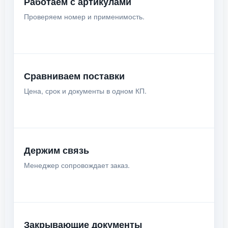
Работаем с артикулами
Проверяем номер и применимость.
Сравниваем поставки
Цена, срок и документы в одном КП.
Держим связь
Менеджер сопровождает заказ.
Закрывающие документы