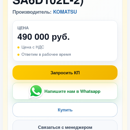
Производитель:
KOMATSU
ЦЕНА
490 000 руб.
Цена с НДС
Ответим в рабочее время
Запросить КП
Напишите нам в Whatsapp
Купить
Связаться с менеджером