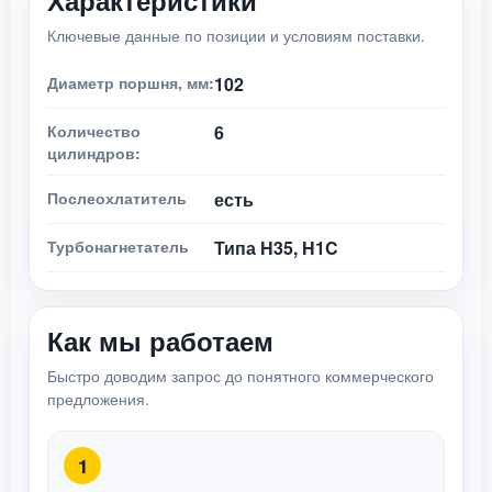
Характеристики
Ключевые данные по позиции и условиям поставки.
Диаметр поршня, мм:
102
Количество
6
цилиндров:
Послеохлатитель
есть
Турбонагнетатель
Типа H35, H1C
Как мы работаем
Быстро доводим запрос до понятного коммерческого
предложения.
1