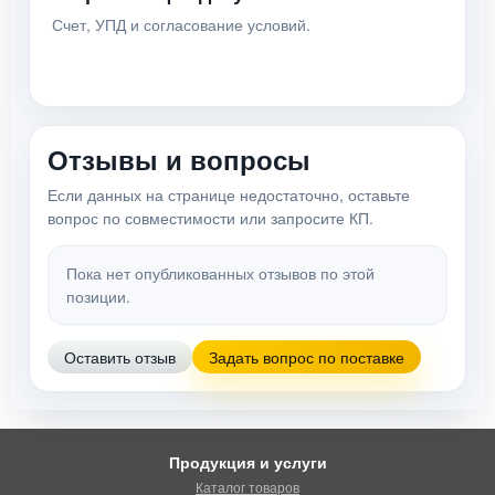
Счет, УПД и согласование условий.
Отзывы и вопросы
Если данных на странице недостаточно, оставьте
вопрос по совместимости или запросите КП.
Пока нет опубликованных отзывов по этой
позиции.
Оставить отзыв
Задать вопрос по поставке
Продукция и услуги
Каталог товаров