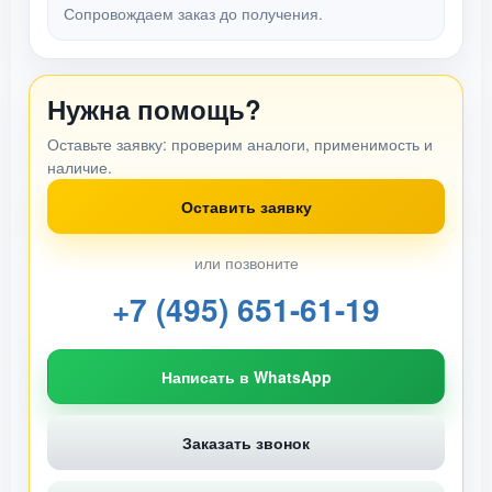
Сопровождаем заказ до получения.
Нужна помощь?
Оставьте заявку: проверим аналоги, применимость и
наличие.
Оставить заявку
или позвоните
+7 (495) 651-61-19
Написать в WhatsApp
Заказать звонок