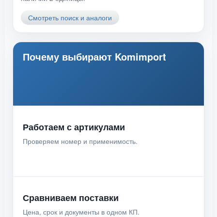
Смотреть поиск и аналоги
Почему выбирают Komimport
Работаем с артикулами
Проверяем номер и применимость.
Сравниваем поставки
Цена, срок и документы в одном КП.