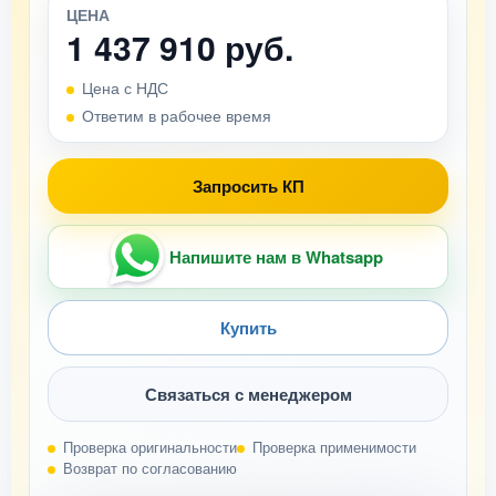
ЦЕНА
1 437 910 руб.
Цена с НДС
Ответим в рабочее время
Запросить КП
Напишите нам в Whatsapp
Купить
Связаться с менеджером
Проверка оригинальности
Проверка применимости
Возврат по согласованию