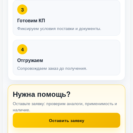
3
Готовим КП
Фиксируем условия поставки и документы.
4
Отгружаем
Сопровождаем заказ до получения.
Нужна помощь?
Оставьте заявку: проверим аналоги, применимость и
наличие.
Оставить заявку