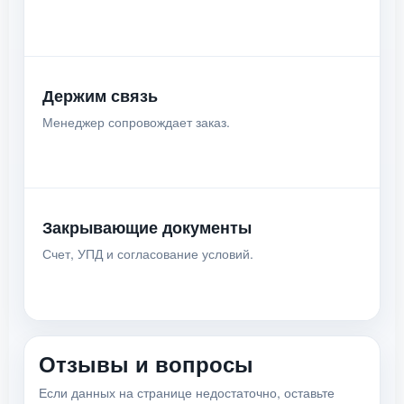
Держим связь
Менеджер сопровождает заказ.
Закрывающие документы
Счет, УПД и согласование условий.
Отзывы и вопросы
Если данных на странице недостаточно, оставьте