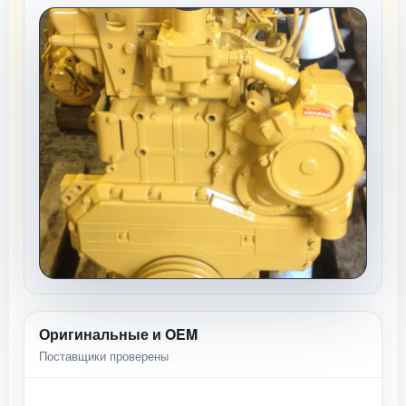
Оригинальные и OEM
Поставщики проверены