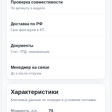
Проверка совместимости
По артикулу и модели
Доставка по РФ
Срок фиксируем в КП
Документы
Счет, УПД, закрывающие
Менеджер на связи
До и после отгрузки
Характеристики
Ключевые данные по позиции и условиям поставки.
Мощность, л.с.
75