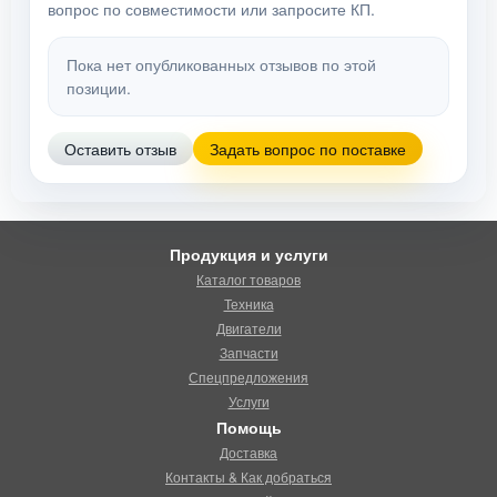
вопрос по совместимости или запросите КП.
Пока нет опубликованных отзывов по этой
позиции.
Оставить отзыв
Задать вопрос по поставке
Продукция и услуги
Каталог товаров
Техника
Двигатели
Запчасти
Спецпредложения
Услуги
Помощь
Доставка
Контакты & Как добраться