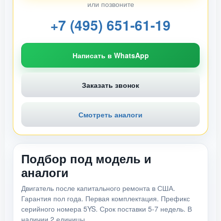
или позвоните
+7 (495) 651-61-19
Написать в WhatsApp
Заказать звонок
Смотреть аналоги
Подбор под модель и
аналоги
Двигатель после капитального ремонта в США.
Гарантия пол года. Первая комплектация. Префикс
серийного номера 5YS. Срок поставки 5-7 недель. В
наличии 2 единицы.