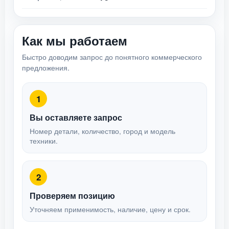
Как мы работаем
Быстро доводим запрос до понятного коммерческого
предложения.
1
Вы оставляете запрос
Номер детали, количество, город и модель
техники.
2
Проверяем позицию
Уточняем применимость, наличие, цену и срок.