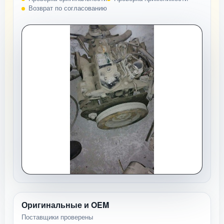
Возврат по согласованию
Оригинальные и OEM
Поставщики проверены