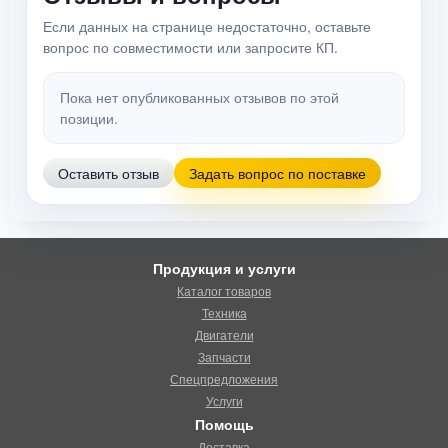
Если данных на странице недостаточно, оставьте
вопрос по совместимости или запросите КП.
Пока нет опубликованных отзывов по этой
позиции.
Оставить отзыв
Задать вопрос по поставке
Продукция и услуги
Каталог товаров
Техника
Двигатели
Запчасти
Спецпредложения
Услуги
Помощь
Доставка