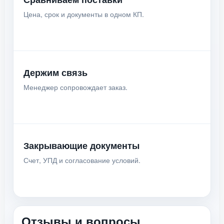
Цена, срок и документы в одном КП.
Держим связь
Менеджер сопровождает заказ.
Закрывающие документы
Счет, УПД и согласование условий.
Отзывы и вопросы