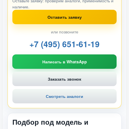
Оставьте заявку: проверим аналоги, применимость и
наличие.
Оставить заявку
или позвоните
+7 (495) 651-61-19
Написать в WhatsApp
Заказать звонок
Смотреть аналоги
Подбор под модель и