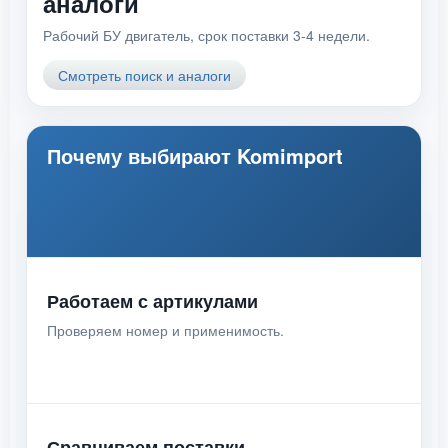
аналоги
Рабочий БУ двигатель, срок поставки 3-4 недели.
Смотреть поиск и аналоги
Почему выбирают Komimport
Работаем с артикулами
Проверяем номер и применимость.
Сравниваем поставки