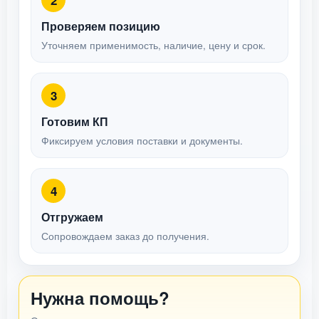
2
Проверяем позицию
Уточняем применимость, наличие, цену и срок.
3
Готовим КП
Фиксируем условия поставки и документы.
4
Отгружаем
Сопровождаем заказ до получения.
Нужна помощь?