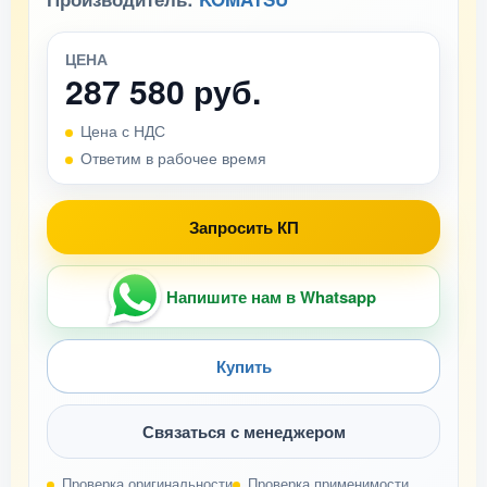
ЦЕНА
287 580 руб.
Цена с НДС
Ответим в рабочее время
Запросить КП
Напишите нам в Whatsapp
Купить
Связаться с менеджером
Проверка оригинальности
Проверка применимости