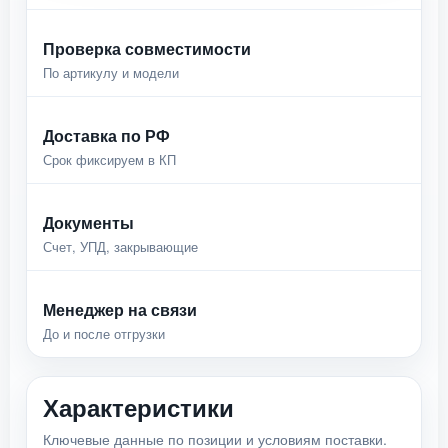
Проверка совместимости
По артикулу и модели
Доставка по РФ
Срок фиксируем в КП
Документы
Счет, УПД, закрывающие
Менеджер на связи
До и после отгрузки
Характеристики
Ключевые данные по позиции и условиям поставки.