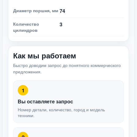
Диаметр поршня, мм
74
Количество
3
цилиндров
Как мы работаем
Быстро доводим запрос до понятного коммерческого
предложения.
1
Вы оставляете запрос
Номер детали, количество, город и модель
техники.