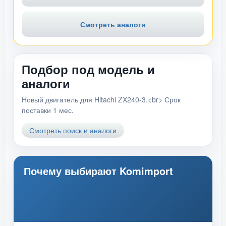
Смотреть аналоги
Подбор под модель и
аналоги
Новый двигатель для Hitachi ZX240-3.<br> Срок
поставки 1 мес.
Смотреть поиск и аналоги
Почему выбирают Komimport