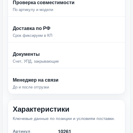
Проверка совместимости
По артикулу и модели
Доставка по РФ
Срок фиксируем в КП
Документы
Счет, УПД, закрывающие
Менеджер на связи
До и после отгрузки
Характеристики
Ключевые данные по позиции и условиям поставки.
Артикул
10261