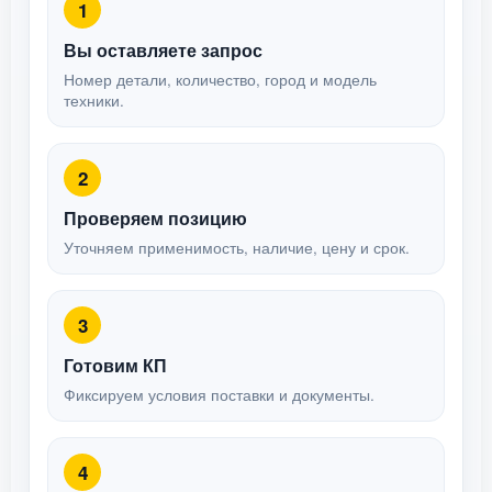
1
Вы оставляете запрос
Номер детали, количество, город и модель
техники.
2
Проверяем позицию
Уточняем применимость, наличие, цену и срок.
3
Готовим КП
Фиксируем условия поставки и документы.
4