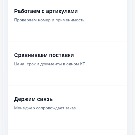
Работаем с артикулами
Проверяем номер и применимость.
Сравниваем поставки
Цена, срок и документы в одном КП.
Держим связь
Менеджер сопровождает заказ.