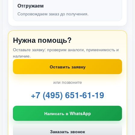
Отгружаем
Сопровождаем заказ до получения.
Нужна помощь?
Оставьте заявку: проверим аналоги, применимость и
наличие.
Оставить заявку
или позвоните
+7 (495) 651-61-19
Написать в WhatsApp
Заказать звонок