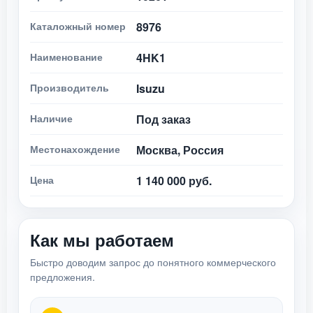
Каталожный номер
8976
Наименование
4HK1
Производитель
Isuzu
Наличие
Под заказ
Местонахождение
Москва, Россия
Цена
1 140 000 руб.
Как мы работаем
Быстро доводим запрос до понятного коммерческого
предложения.