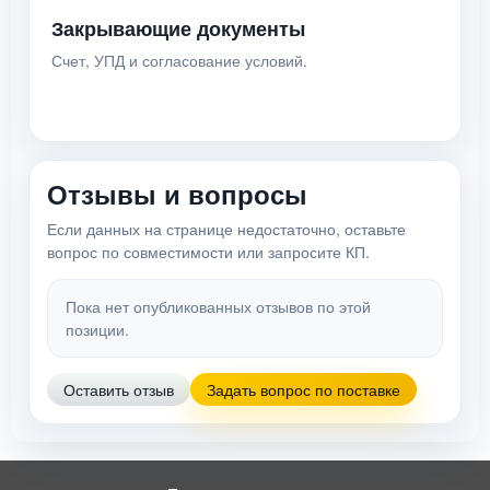
Закрывающие документы
Счет, УПД и согласование условий.
Отзывы и вопросы
Если данных на странице недостаточно, оставьте
вопрос по совместимости или запросите КП.
Пока нет опубликованных отзывов по этой
позиции.
Оставить отзыв
Задать вопрос по поставке