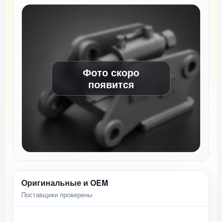
Фото скоро
появится
Оригинальные и OEM
Поставщики проверены