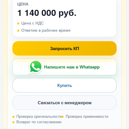
ЦЕНА
1 140 000 руб.
Цена с НДС
Ответим в рабочее время
Запросить КП
Напишите нам в Whatsapp
Купить
Связаться с менеджером
Проверка оригинальности
Проверка применимости
Возврат по согласованию