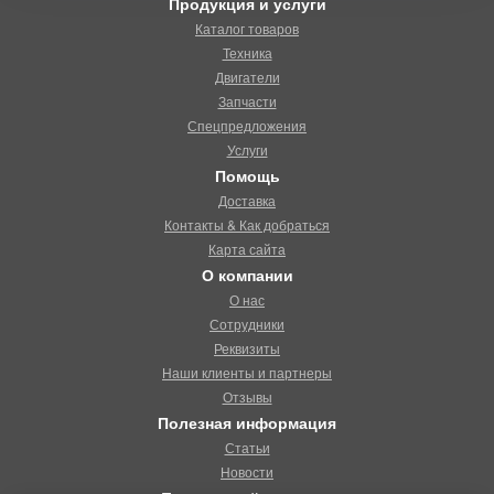
Продукция и услуги
Каталог товаров
Техника
Двигатели
Запчасти
Спецпредложения
Услуги
Помощь
Доставка
Контакты & Как добраться
Карта сайта
О компании
О нас
Сотрудники
Реквизиты
Наши клиенты и партнеры
Отзывы
Полезная информация
Статьи
Новости