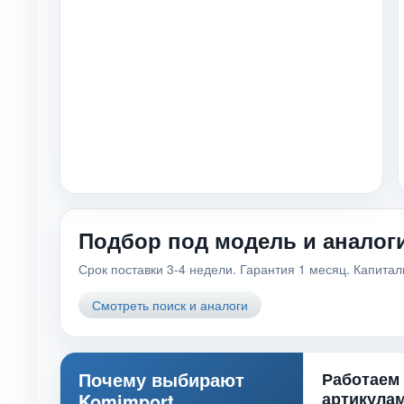
Подбор под модель и аналог
Срок поставки 3-4 недели. Гарантия 1 месяц. Капита
Смотреть поиск и аналоги
Почему выбирают
Работаем
артикула
Komimport