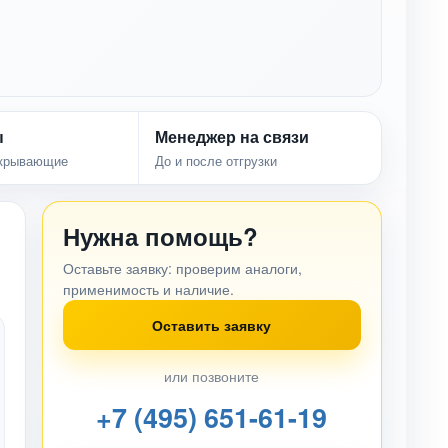
ы
Менеджер на связи
акрывающие
До и после отгрузки
Нужна помощь?
Оставьте заявку: проверим аналоги,
применимость и наличие.
Оставить заявку
или позвоните
+7 (495) 651-61-19