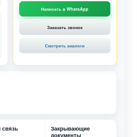
Написать в WhatsApp
Заказать звонок
Смотреть аналоги
 связь
Закрывающие
документы