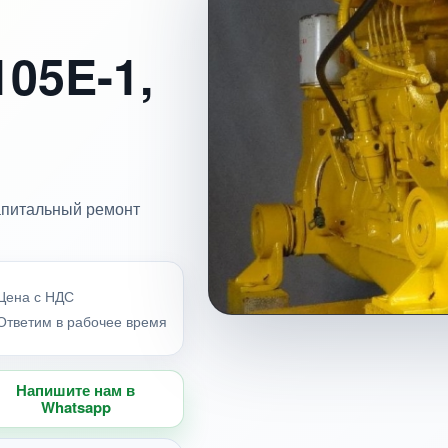
05E-1,
Капитальный ремонт
Цена с НДС
Ответим в рабочее время
Напишите нам в
Whatsapp