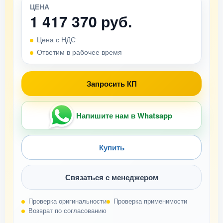
ЦЕНА
1 417 370 руб.
Цена с НДС
Ответим в рабочее время
Запросить КП
Напишите нам в Whatsapp
Купить
Связаться с менеджером
Проверка оригинальности
Проверка применимости
Возврат по согласованию