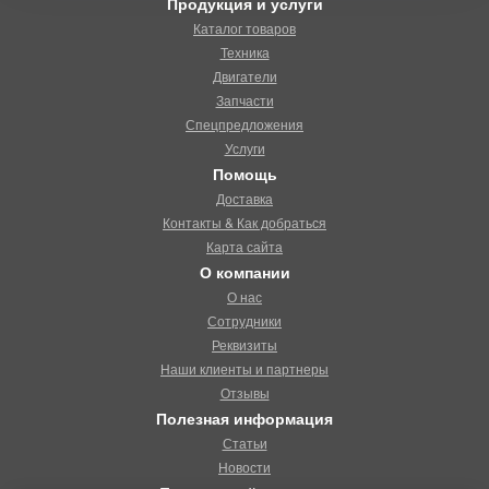
Продукция и услуги
Каталог товаров
Техника
Двигатели
Запчасти
Спецпредложения
Услуги
Помощь
Доставка
Контакты & Как добраться
Карта сайта
О компании
О нас
Сотрудники
Реквизиты
Наши клиенты и партнеры
Отзывы
Полезная информация
Статьи
Новости