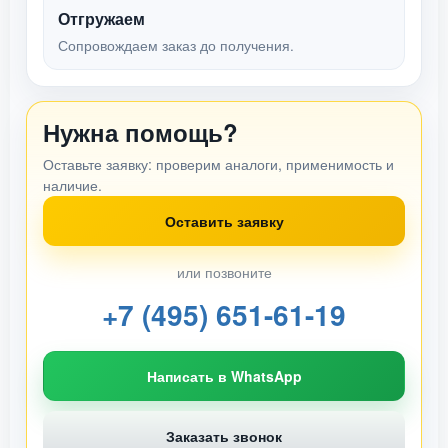
Отгружаем
Сопровождаем заказ до получения.
Нужна помощь?
Оставьте заявку: проверим аналоги, применимость и
наличие.
Оставить заявку
или позвоните
+7 (495) 651-61-19
Написать в WhatsApp
Заказать звонок