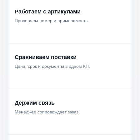
Работаем с артикулами
Проверяем номер и применимость.
Сравниваем поставки
Цена, срок и документы в одном КП.
Держим связь
Менеджер сопровождает заказ.