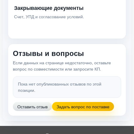
Закрывающие документы
Счет, УПД и согласование условий.
Отзывы и вопросы
Если данных на странице недостаточно, оставьте
вопрос по совместимости или запросите КП.
Пока нет опубликованных отзывов по этой
позиции.
Оставить отзыв
Задать вопрос по поставке