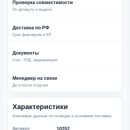
Проверка совместимости
По артикулу и модели
Доставка по РФ
Срок фиксируем в КП
Документы
Счет, УПД, закрывающие
Менеджер на связи
До и после отгрузки
Характеристики
Ключевые данные по позиции и условиям поставки.
Артикул
10252