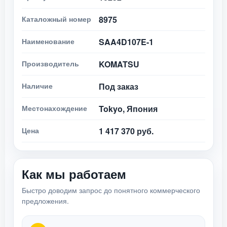
Каталожный номер
8975
Наименование
SAA4D107E-1
Производитель
KOMATSU
Наличие
Под заказ
Местонахождение
Tokyo, Япония
Цена
1 417 370 руб.
Как мы работаем
Быстро доводим запрос до понятного коммерческого
предложения.