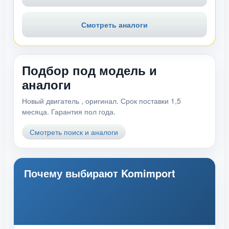
Смотреть аналоги
Подбор под модель и
аналоги
Новый двигатель , оригинал. Срок поставки 1,5
месяца. Гарантия пол года.
Смотреть поиск и аналоги
Почему выбирают Komimport