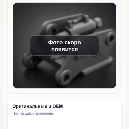
Фото скоро
появится
Оригинальные и OEM
Поставщики проверены