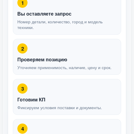
1
Вы оставляете запрос
Номер детали, количество, город и модель
техники.
2
Проверяем позицию
Уточняем применимость, наличие, цену и срок.
3
Готовим КП
Фиксируем условия поставки и документы.
4